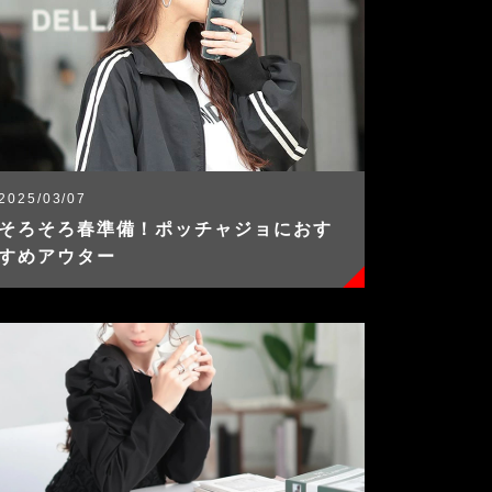
2025/03/07
そろそろ春準備！ポッチャジョにおす
すめアウター