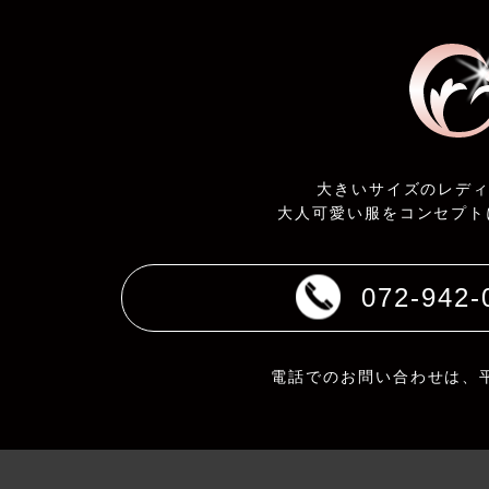
大きいサイズのレデ
大人可愛い服をコンセプト
072-942-
電話でのお問い合わせは、平