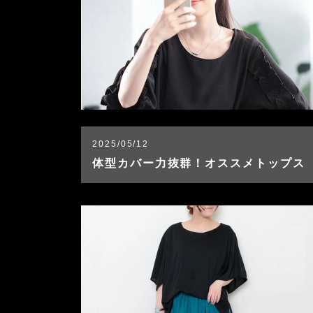
2025/05/12
体型カバー力抜群！オススメトップス