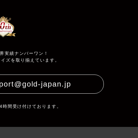
界実績ナンバーワン！
サイズを取り揃えています。
port@gold-japan.jp
24時間受け付けております。