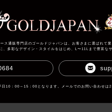
ィース通販専門店のゴールドジャパンは、お客さまに選ばれて業
に、多彩なデザイン・スタイルをはじめ、L〜11Lまで豊富な
0684
sup
日10：00～15：00となります。メールでのお問い合わせは