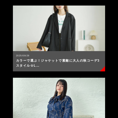
2025/09/29
カラーで選ぶ！ジャケットで素敵に大人の秋コーデ3
スタイル☆L…