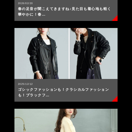
2026/02/20
春の足音が聞こえてきますね♪見た目も着心地も軽く
華やかに！春…
2025/12/12
ゴシックファッションも！クラシカルファッション
も！ブラックフ…