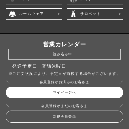
ルームウェア
サロペット
営業カレンダー
読み込み中...
発送予定日
店舗休暇日
※ご注文状況により、予定日が前後する場合がございます。
会員登録がお済みのお客さま
マイページへ
会員登録がまだのお客さま
新規会員登録