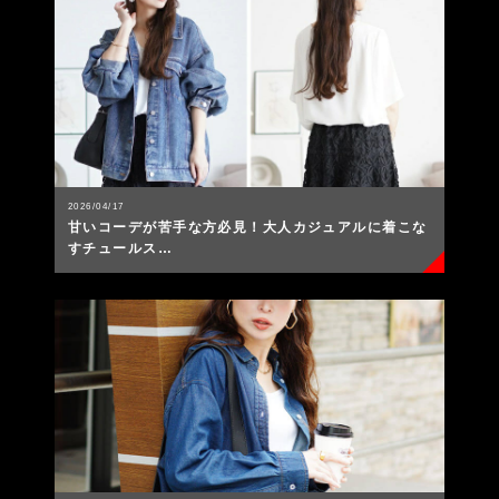
2026/04/17
甘いコーデが苦手な方必見！大人カジュアルに着こな
すチュールス…