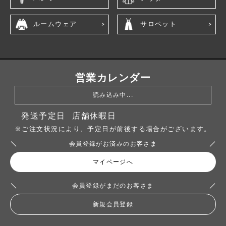
ルームウェア
サロペット
営業カレンダー
読み込み中...
発送予定日
店舗休暇日
※ご注文状況により、予定日が前後する場合がございます。
会員登録がお済みのお客さま
マイページへ
会員登録がまだのお客さま
新規会員登録