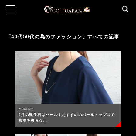
「40代50代の為のファッション」すべての記事
2026/06/05
6月の誕生石はパール！おすすめのパールトップスで
梅雨を彩る☆…