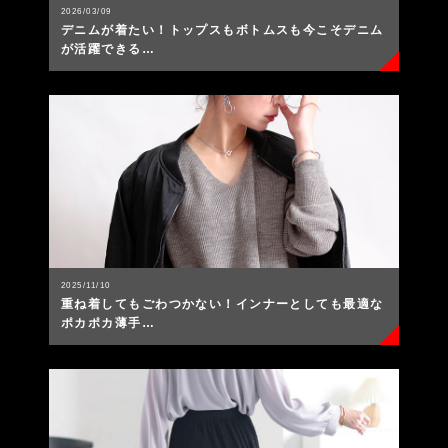
2026/03/09
デニムが着たい！トップスもボトムスも今こそデニム
が活躍できる…
2025/11/10
重ね着してもごわつかない！インナーとしても最適な
ポカポカ薄手…