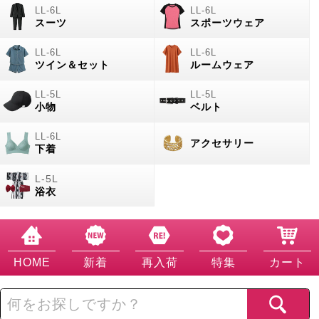
スーツ
スポーツウェア
ツイン＆セット
ルームウェア
小物
ベルト
アクセサリー
下着
浴衣
HOME
新着
再入荷
特集
カート