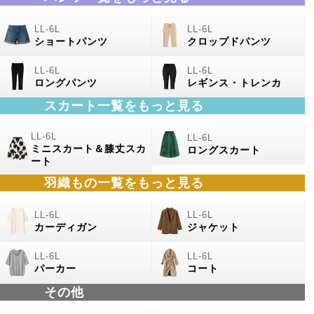
ショートパンツ
クロップドパンツ
ロングパンツ
レギンス・トレンカ
スカート一覧をもっと見る
ミニスカート＆膝丈スカ
ロングスカート
ート
羽織もの一覧をもっと見る
カーディガン
ジャケット
パーカー
コート
その他