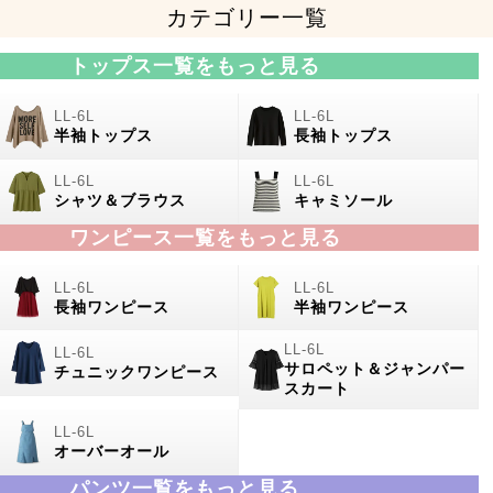
カテゴリー一覧
トップス一覧をもっと見る
半袖トップス
長袖トップス
シャツ＆ブラウス
キャミソール
ワンピース一覧をもっと見る
長袖ワンピース
半袖ワンピース
サロペット＆ジャンパー
チュニックワンピース
スカート
オーバーオール
パンツ一覧をもっと見る