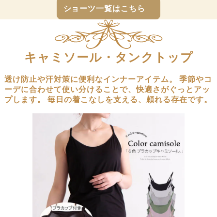
へ
へ
ショーツ一覧はこちら
キャミソール・タンクトップ
透け防止や汗対策に便利なインナーアイテム。
季節やコ
ーデに合わせて使い分けることで、快適さがぐっとアッ
プします。
毎日の着こなしを支える、頼れる存在です。