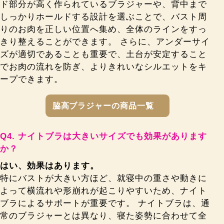
ド部分が高く作られているブラジャーや、背中まで
しっかりホールドする設計を選ぶことで、バスト周
りのお肉を正しい位置へ集め、全体のラインをすっ
きり整えることができます。 さらに、アンダーサイ
ズが適切であることも重要で、土台が安定すること
でお肉の流れを防ぎ、よりきれいなシルエットをキ
ープできます。
脇高ブラジャーの商品一覧
ナイトブラは大きいサイズでも効果があります
か？
はい、効果はあります。
特にバストが大きい方ほど、就寝中の重さや動きに
よって横流れや形崩れが起こりやすいため、ナイト
ブラによるサポートが重要です。 ナイトブラは、通
常のブラジャーとは異なり、寝た姿勢に合わせて全