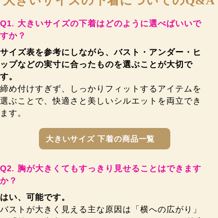
大きいサイズの下着についてのQ&A
大きいサイズの下着はどのように選べばいいで
すか？
サイズ表を参考にしながら、バスト・アンダー・ヒ
ップなどの実寸に合ったものを選ぶことが大切で
す。
締め付けすぎず、しっかりフィットするアイテムを
選ぶことで、快適さと美しいシルエットを両立でき
ます。
大きいサイズ 下着の商品一覧
胸が大きくてもすっきり見せることはできます
か？
はい、可能です。
バストが大きく見える主な原因は「横への広がり」