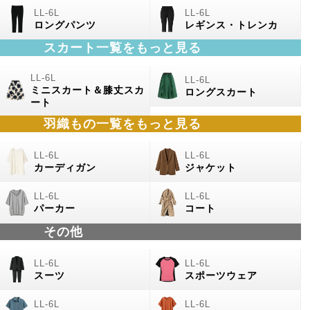
ロングパンツ
レギンス・トレンカ
スカート一覧をもっと見る
ミニスカート＆膝丈スカ
ロングスカート
ート
羽織もの
一覧をもっと見る
カーディガン
ジャケット
パーカー
コート
その他
スーツ
スポーツウェア