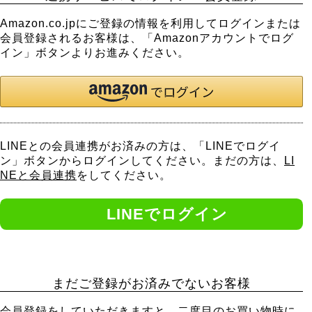
Amazon.co.jpにご登録の情報を利用してログインまたは
会員登録されるお客様は、「Amazonアカウントでログ
イン」ボタンよりお進みください。
LINEとの会員連携がお済みの方は、「LINEでログイ
ン」ボタンからログインしてください。まだの方は、
LI
NEと会員連携
をしてください。
まだご登録がお済みでないお客様
会員登録をしていただきますと、二度目のお買い物時に