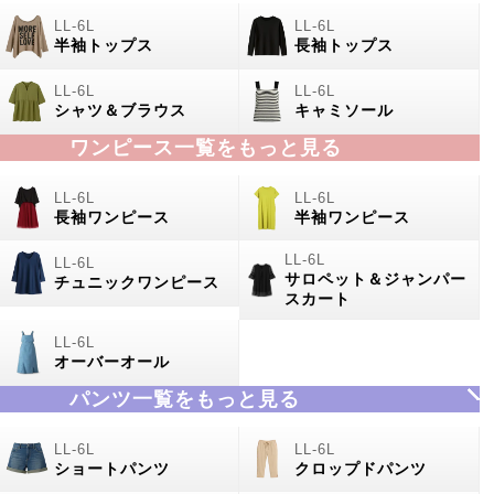
半袖トップス
長袖トップス
シャツ＆ブラウス
キャミソール
ワンピース一覧をもっと見る
長袖ワンピース
半袖ワンピース
サロペット＆ジャンパー
チュニックワンピース
スカート
オーバーオール
パンツ一覧をもっと見る
ショートパンツ
クロップドパンツ