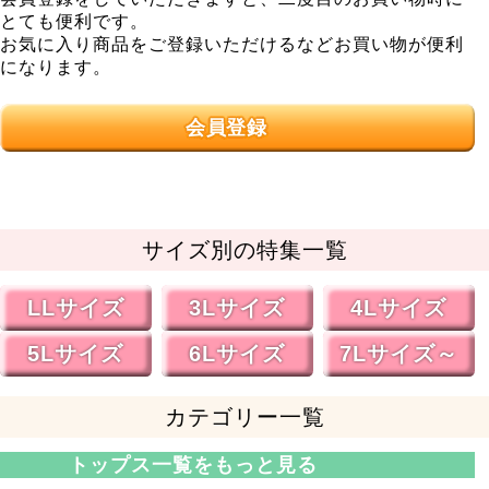
とても便利です。
お気に入り商品をご登録いただけるなどお買い物が便利
になります。
会員登録
サイズ別の特集一覧
LLサイズ
3Lサイズ
4Lサイズ
5Lサイズ
6Lサイズ
7Lサイズ～
カテゴリー一覧
トップス一覧をもっと見る