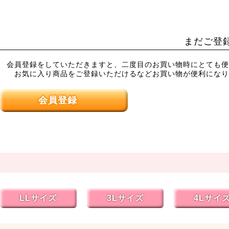
まだご登
会員登録をしていただきますと、二度目のお買い物時にとても便
お気に入り商品をご登録いただけるなどお買い物が便利になり
会員登録
LLサイズ
3Lサイズ
4Lサイ