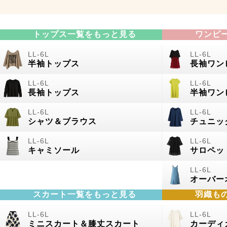
トップス一覧をもっと見る
ワンピ
半袖トップス
長袖ワン
長袖トップス
半袖ワン
シャツ＆ブラウス
チュニッ
キャミソール
サロペッ
オーバー
スカート一覧をもっと見る
羽織も
ミニスカート＆膝丈スカート
カーディ