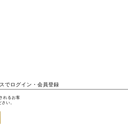
スでログイン・会員登録
録されるお客
ださい。