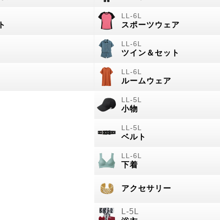
ト
スポーツウェア
ツイン＆セット
ルームウェア
小物
ベルト
下着
アクセサリー