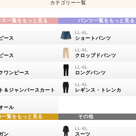
カテゴリー一覧
ース一覧をもっと見る
パンツ一覧をもっと見る
ピース
ショートパンツ
ピース
クロップドパンツ
クワンピース
ロングパンツ
ト＆ジャンパースカート
レギンス・トレンカ
オール
の
一覧をもっと見る
その他
ガン
スーツ