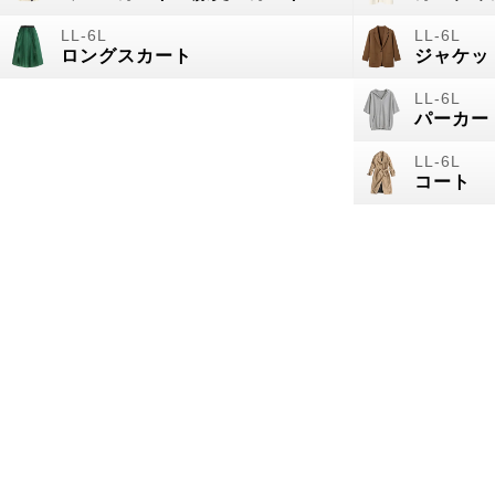
ロングスカート
ジャケッ
パーカー
コート