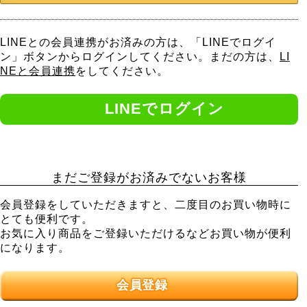
LINEとの会員連携がお済みの方は、「LINEでログイ
ン」ボタンからログインしてください。まだの方は、
LI
NEと会員連携
をしてください。
まだご登録がお済みでないお客様
会員登録をしていただきますと、二度目のお買い物時に
とても便利です。
お気に入り商品をご登録いただけるなどお買い物が便利
になります。
会員登録