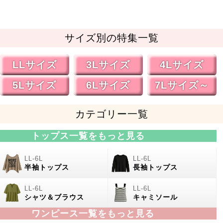
サイズ別の特集一覧
LLサイズ
3Lサイズ
4Lサイズ
5Lサイズ
6Lサイズ
7Lサイズ～
カテゴリー一覧
トップス一覧をもっと見る
半袖トップス
長袖トップス
シャツ＆ブラウス
キャミソール
ワンピース一覧をもっと見る