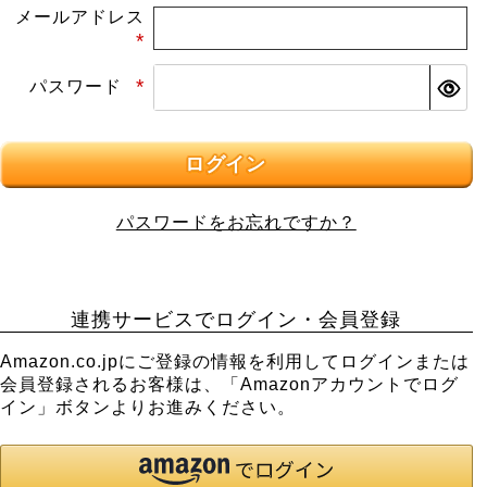
メールアドレス
(必
パスワード
須)
(必
須)
ログイン
パスワードをお忘れですか？
連携サービスでログイン・会員登録
Amazon.co.jpにご登録の情報を利用してログインまたは
会員登録されるお客様は、「Amazonアカウントでログ
イン」ボタンよりお進みください。