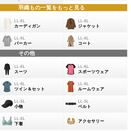
羽織もの
一覧をもっと見る
カーディガン
ジャケット
パーカー
コート
その他
スーツ
スポーツウェア
ツイン＆セット
ルームウェア
小物
ベルト
アクセサリー
下着