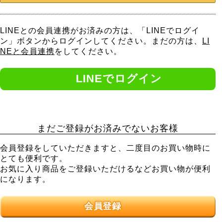
LINEとの会員連携がお済みの方は、「LINEでログイ
ン」ボタンからログインしてください。まだの方は、
LI
NEと会員連携
をしてください。
まだご登録がお済みでないお客様
会員登録をしていただきますと、二度目のお買い物時に
とても便利です。
お気に入り商品をご登録いただけるなどお買い物が便利
になります。
会員登録