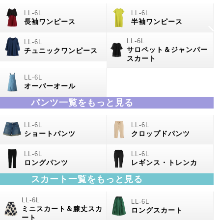
長袖ワンピース
半袖ワンピース
サロペット＆ジャンパー
チュニックワンピース
スカート
オーバーオール
パンツ一覧をもっと見る
ショートパンツ
クロップドパンツ
ロングパンツ
レギンス・トレンカ
スカート一覧をもっと見る
ミニスカート＆膝丈スカ
ロングスカート
ート