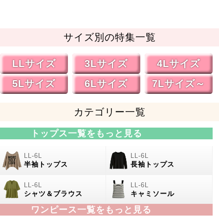
サイズ別の特集一覧
LLサイズ
3Lサイズ
4Lサイズ
5Lサイズ
6Lサイズ
7Lサイズ～
カテゴリー一覧
トップス一覧をもっと見る
半袖トップス
長袖トップス
シャツ＆ブラウス
キャミソール
ワンピース一覧をもっと見る