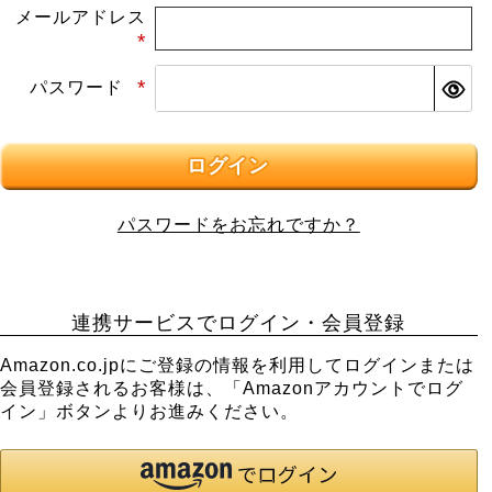
メールアドレス
(必
パスワード
須)
(必
須)
ログイン
パスワードをお忘れですか？
連携サービスでログイン・会員登録
Amazon.co.jpにご登録の情報を利用してログインまたは
会員登録されるお客様は、「Amazonアカウントでログ
イン」ボタンよりお進みください。