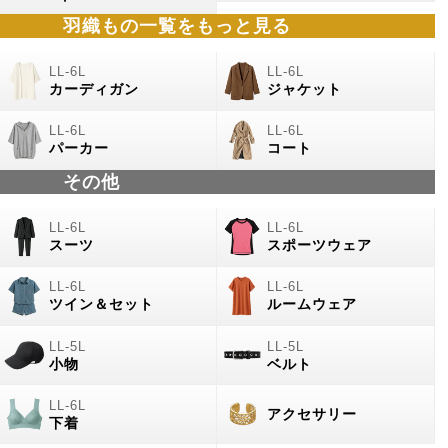
羽織もの
一覧をもっと見る
カーディガン
ジャケット
パーカー
コート
その他
スーツ
スポーツウェア
ツイン＆セット
ルームウェア
小物
ベルト
アクセサリー
下着