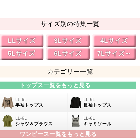
サイズ別の特集一覧
LLサイズ
3Lサイズ
4Lサイズ
5Lサイズ
6Lサイズ
7Lサイズ～
カテゴリー一覧
トップス一覧をもっと見る
半袖トップス
長袖トップス
シャツ＆ブラウス
キャミソール
ワンピース一覧をもっと見る