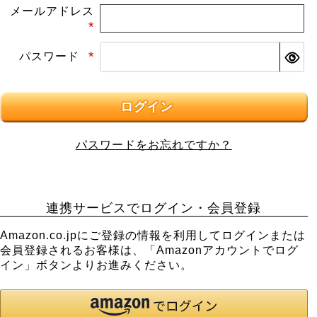
メールアドレス
(必
パスワード
須)
(必
須)
ログイン
パスワードをお忘れですか？
連携サービスでログイン・会員登録
Amazon.co.jpにご登録の情報を利用してログインまたは
会員登録されるお客様は、「Amazonアカウントでログ
イン」ボタンよりお進みください。