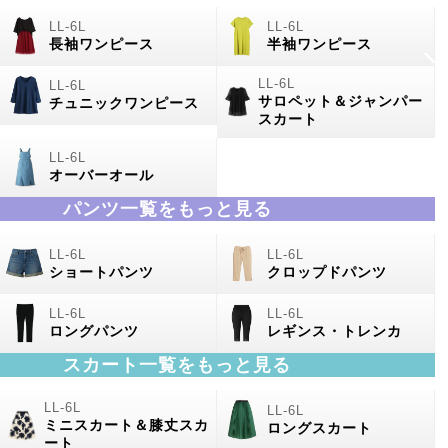
長袖ワンピース
半袖ワンピース
サロペット＆ジャンパー
チュニックワンピース
スカート
オーバーオール
パンツ一覧をもっと見る
ショートパンツ
クロップドパンツ
ロングパンツ
レギンス・トレンカ
スカート一覧をもっと見る
ミニスカート＆膝丈スカ
ロングスカート
ート