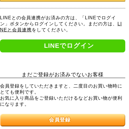
LINEとの会員連携がお済みの方は、「LINEでログイ
ン」ボタンからログインしてください。まだの方は、
LI
NEと会員連携
をしてください。
まだご登録がお済みでないお客様
会員登録をしていただきますと、二度目のお買い物時に
とても便利です。
お気に入り商品をご登録いただけるなどお買い物が便利
になります。
会員登録