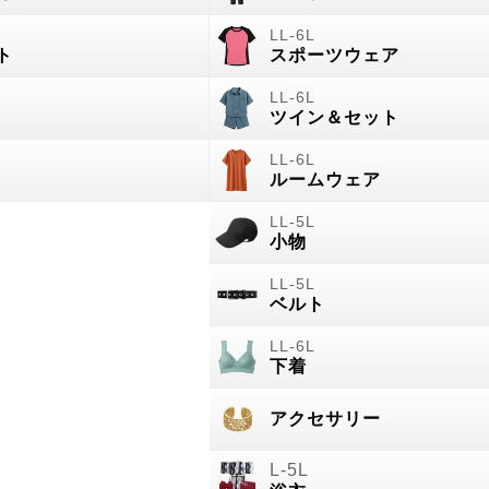
ト
スポーツウェア
ツイン＆セット
ルームウェア
小物
ベルト
下着
アクセサリー