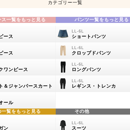
カテゴリー一覧
ース一覧をもっと見る
パンツ一覧をもっと見る
ピース
ショートパンツ
ピース
クロップドパンツ
クワンピース
ロングパンツ
ト＆ジャンパースカート
レギンス・トレンカ
オール
の
一覧をもっと見る
その他
ガン
スーツ