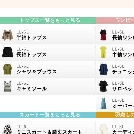
トップス一覧をもっと見る
ワンピ
半袖トップス
長袖ワン
長袖トップス
半袖ワン
シャツ＆ブラウス
チュニッ
キャミソール
サロペッ
オーバー
スカート一覧をもっと見る
羽織も
ミニスカート＆膝丈スカート
カーディ