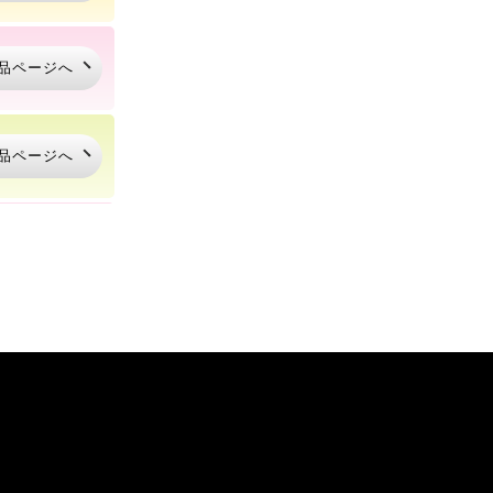
品ページへ
品ページへ
品ページへ
品ページへ
品ページへ