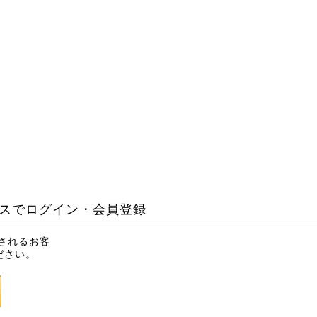
スでログイン・会員登録
録されるお客
ださい。