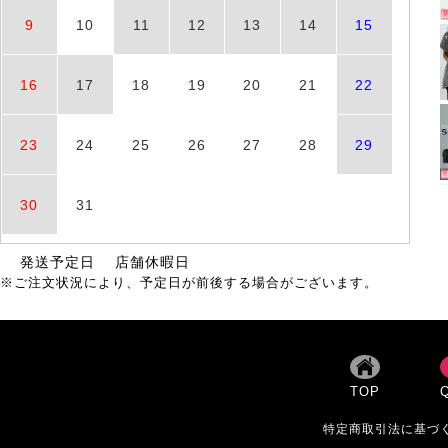
9
10
11
12
13
14
15
16
17
18
19
20
21
22
23
24
25
26
27
28
29
30
31
発送予定日
店舗休暇日
※ご注文状況により、予定日が前後する場合がございます。
TOP
特定商取引法に基づ