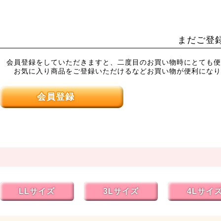
まだご登
会員登録をしていただきますと、二度目のお買い物時にとても便
お気に入り商品をご登録いただけるなどお買い物が便利になり
会員登録
LLサイズ
3Lサイズ
4Lサイ