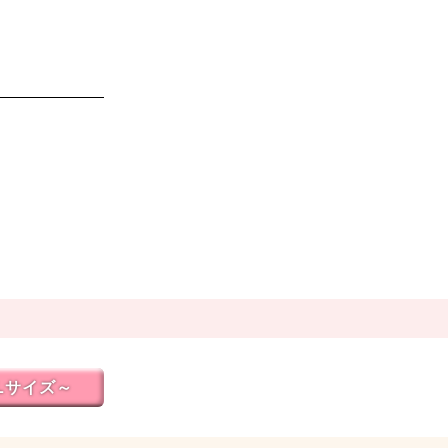
Lサイズ～