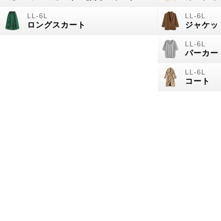
ロングスカート
ジャケッ
パーカー
コート