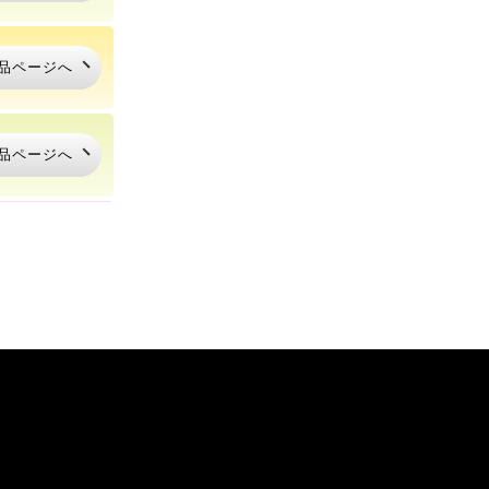
品ページへ
品ページへ
品ページへ
品ページへ
品ページへ