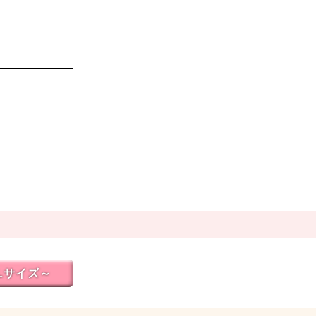
Lサイズ～