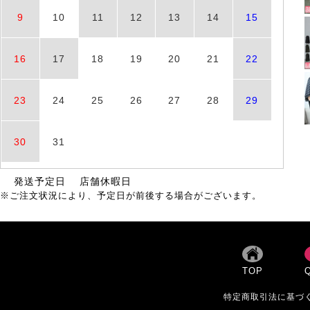
9
10
11
12
13
14
15
16
17
18
19
20
21
22
23
24
25
26
27
28
29
30
31
発送予定日
店舗休暇日
※ご注文状況により、予定日が前後する場合がございます。
TOP
特定商取引法に基づ