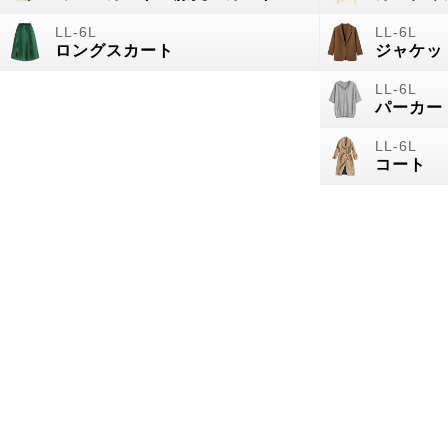
ロングスカート
ジャケッ
パーカー
コート