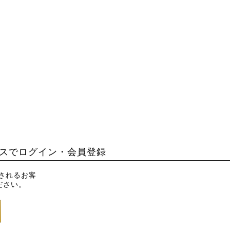
スでログイン・会員登録
録されるお客
ださい。