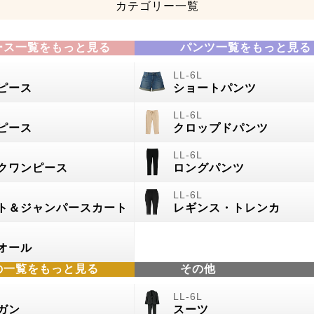
カテゴリー一覧
ース一覧をもっと見る
パンツ一覧をもっと見る
ピース
ショートパンツ
ピース
クロップドパンツ
クワンピース
ロングパンツ
ト＆ジャンパースカート
レギンス・トレンカ
オール
の
一覧をもっと見る
その他
ガン
スーツ