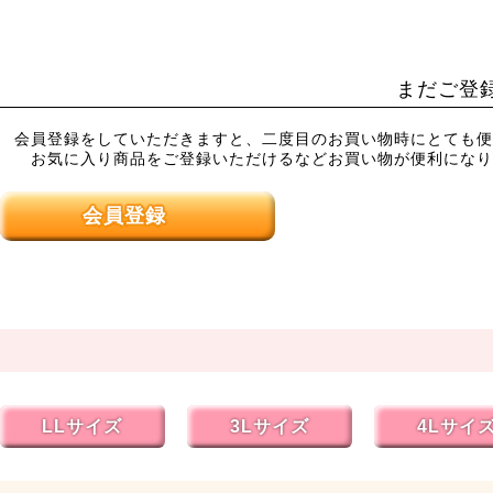
まだご登
会員登録をしていただきますと、二度目のお買い物時にとても便
お気に入り商品をご登録いただけるなどお買い物が便利になり
会員登録
LLサイズ
3Lサイズ
4Lサイ