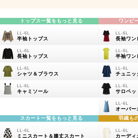
トップス一覧をもっと見る
ワンピ
半袖トップス
長袖ワン
長袖トップス
半袖ワン
シャツ＆ブラウス
チュニッ
キャミソール
サロペッ
オーバー
スカート一覧をもっと見る
羽織も
ミニスカート＆膝丈スカート
カーディ