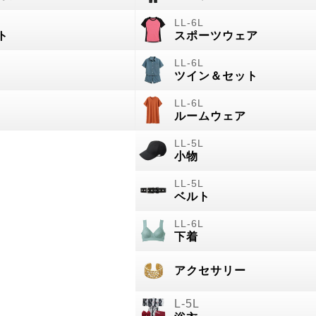
ト
スポーツウェア
ツイン＆セット
ルームウェア
小物
ベルト
下着
アクセサリー