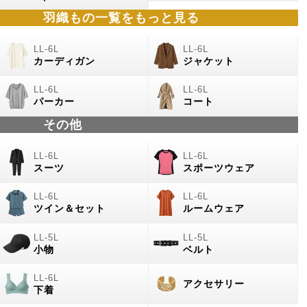
羽織もの
一覧をもっと見る
カーディガン
ジャケット
パーカー
コート
その他
スーツ
スポーツウェア
ツイン＆セット
ルームウェア
小物
ベルト
アクセサリー
下着