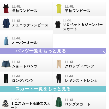
長袖ワンピース
半袖ワンピース
サロペット＆ジャンパー
チュニックワンピース
スカート
オーバーオール
パンツ一覧をもっと見る
ショートパンツ
クロップドパンツ
ロングパンツ
レギンス・トレンカ
スカート一覧をもっと見る
ミニスカート＆膝丈スカ
ロングスカート
ート