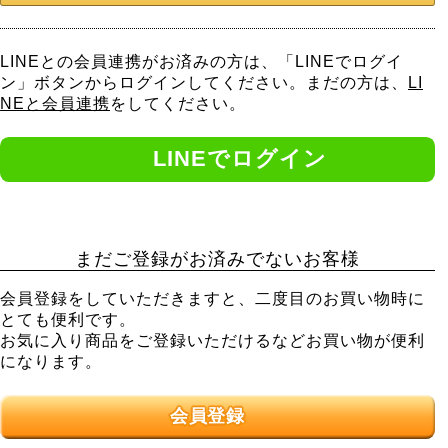
LINEとの会員連携がお済みの方は、「LINEでログイ
ン」ボタンからログインしてください。まだの方は、
LI
NEと会員連携
をしてください。
まだご登録がお済みでないお客様
会員登録をしていただきますと、二度目のお買い物時に
とても便利です。
お気に入り商品をご登録いただけるなどお買い物が便利
になります。
会員登録