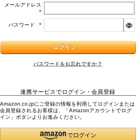
メールアドレス
(必
パスワード
須)
(必
須)
ログイン
パスワードをお忘れですか？
連携サービスでログイン・会員登録
Amazon.co.jpにご登録の情報を利用してログインまたは
会員登録されるお客様は、「Amazonアカウントでログ
イン」ボタンよりお進みください。