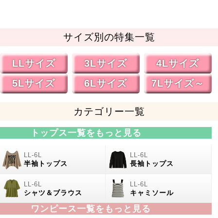
サイズ別の特集一覧
LLサイズ
3Lサイズ
4Lサイズ
5Lサイズ
6Lサイズ
7Lサイズ～
カテゴリー一覧
トップス一覧をもっと見る
半袖トップス
長袖トップス
シャツ＆ブラウス
キャミソール
ワンピース一覧をもっと見る