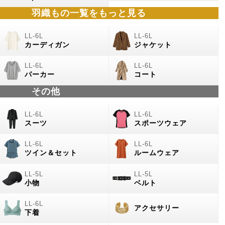
羽織もの
一覧をもっと見る
カーディガン
ジャケット
パーカー
コート
その他
スーツ
スポーツウェア
ツイン＆セット
ルームウェア
小物
ベルト
アクセサリー
下着