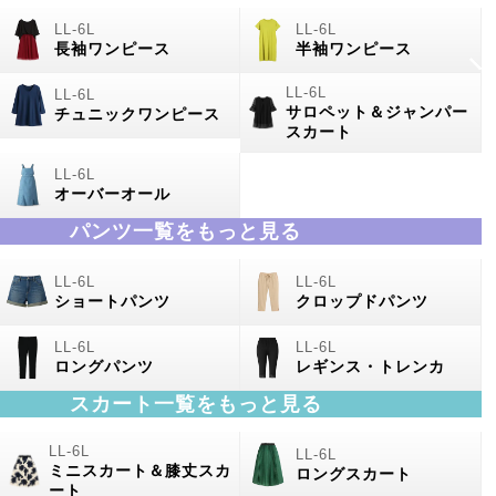
長袖ワンピース
半袖ワンピース
サロペット＆ジャンパー
チュニックワンピース
スカート
オーバーオール
パンツ一覧をもっと見る
ショートパンツ
クロップドパンツ
ロングパンツ
レギンス・トレンカ
スカート一覧をもっと見る
ミニスカート＆膝丈スカ
ロングスカート
ート