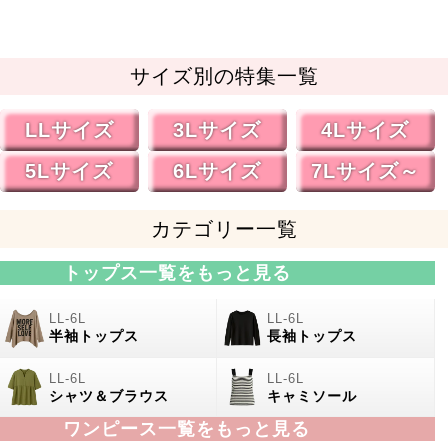
サイズ別の特集一覧
LLサイズ
3Lサイズ
4Lサイズ
5Lサイズ
6Lサイズ
7Lサイズ～
カテゴリー一覧
トップス一覧をもっと見る
半袖トップス
長袖トップス
シャツ＆ブラウス
キャミソール
ワンピース一覧をもっと見る