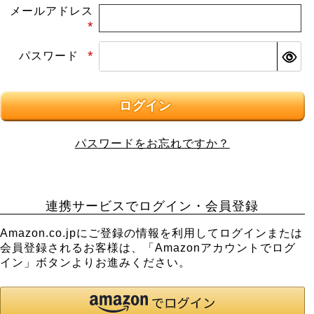
メールアドレス
(必
パスワード
須)
(必
須)
ログイン
パスワードをお忘れですか？
連携サービスでログイン・会員登録
Amazon.co.jpにご登録の情報を利用してログインまたは
会員登録されるお客様は、「Amazonアカウントでログ
イン」ボタンよりお進みください。