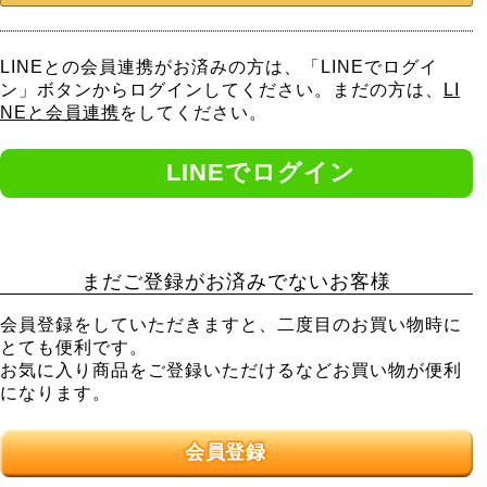
LINEとの会員連携がお済みの方は、「LINEでログイ
ン」ボタンからログインしてください。まだの方は、
LI
NEと会員連携
をしてください。
まだご登録がお済みでないお客様
会員登録をしていただきますと、二度目のお買い物時に
とても便利です。
お気に入り商品をご登録いただけるなどお買い物が便利
になります。
会員登録