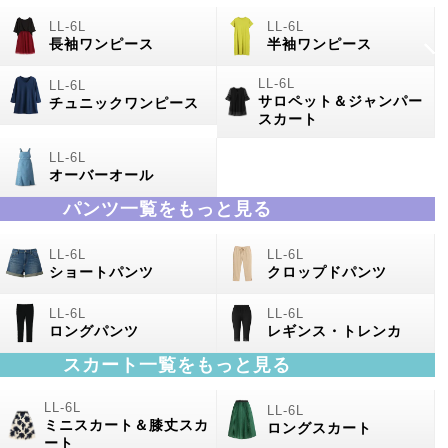
長袖ワンピース
半袖ワンピース
サロペット＆ジャンパー
チュニックワンピース
スカート
オーバーオール
パンツ一覧をもっと見る
ショートパンツ
クロップドパンツ
ロングパンツ
レギンス・トレンカ
スカート一覧をもっと見る
ミニスカート＆膝丈スカ
ロングスカート
ート