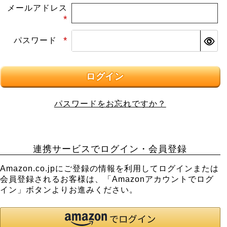
メールアドレス
(必
パスワード
須)
(必
須)
ログイン
パスワードをお忘れですか？
連携サービスでログイン・会員登録
Amazon.co.jpにご登録の情報を利用してログインまたは
会員登録されるお客様は、「Amazonアカウントでログ
イン」ボタンよりお進みください。