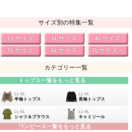
サイズ別の特集一覧
LLサイズ
3Lサイズ
4Lサイズ
5Lサイズ
6Lサイズ
7Lサイズ～
カテゴリー一覧
トップス一覧をもっと見る
半袖トップス
長袖トップス
シャツ＆ブラウス
キャミソール
ワンピース一覧をもっと見る