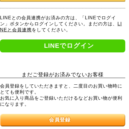
LINEとの会員連携がお済みの方は、「LINEでログイ
ン」ボタンからログインしてください。まだの方は、
LI
NEと会員連携
をしてください。
まだご登録がお済みでないお客様
会員登録をしていただきますと、二度目のお買い物時に
とても便利です。
お気に入り商品をご登録いただけるなどお買い物が便利
になります。
会員登録