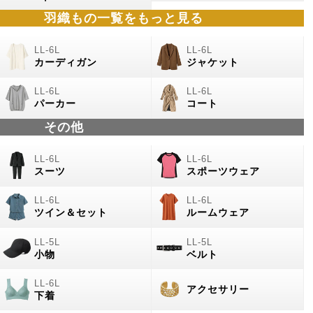
羽織もの
一覧をもっと見る
カーディガン
ジャケット
パーカー
コート
その他
スーツ
スポーツウェア
ツイン＆セット
ルームウェア
小物
ベルト
アクセサリー
下着