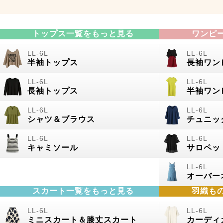
トップス一覧をもっと見る
ワンピ
半袖トップス
長袖ワン
長袖トップス
半袖ワン
シャツ＆ブラウス
チュニッ
キャミソール
サロペッ
オーバー
スカート一覧をもっと見る
羽織も
ミニスカート＆膝丈スカート
カーディ