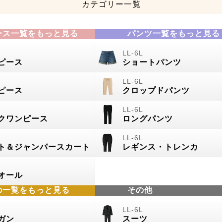
カテゴリー一覧
ース一覧をもっと見る
パンツ一覧をもっと見る
ピース
ショートパンツ
ピース
クロップドパンツ
クワンピース
ロングパンツ
ト＆ジャンパースカート
レギンス・トレンカ
オール
の
一覧をもっと見る
その他
ガン
スーツ