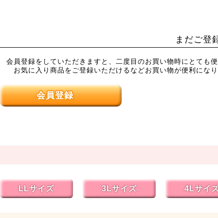
まだご登
会員登録をしていただきますと、二度目のお買い物時にとても便
お気に入り商品をご登録いただけるなどお買い物が便利になり
会員登録
LLサイズ
3Lサイズ
4Lサイ