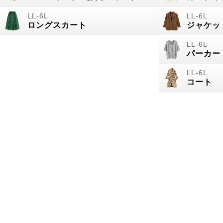
ロングスカート
ジャケッ
パーカー
コート