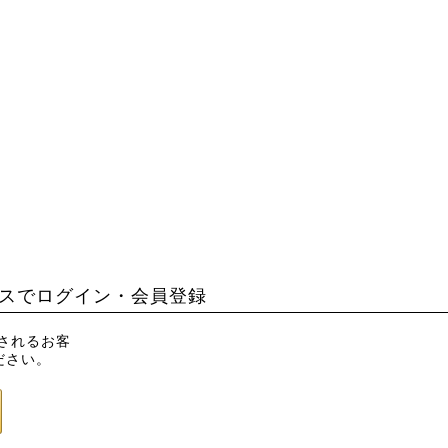
スでログイン・会員登録
録されるお客
ださい。