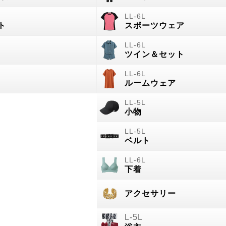
ト
スポーツウェア
ツイン＆セット
ルームウェア
小物
ベルト
下着
アクセサリー