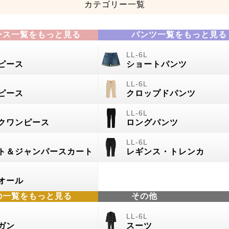
カテゴリー一覧
ース一覧をもっと見る
パンツ一覧をもっと見る
ピース
ショートパンツ
ピース
クロップドパンツ
クワンピース
ロングパンツ
ト＆ジャンパースカート
レギンス・トレンカ
オール
の
一覧をもっと見る
その他
ガン
スーツ