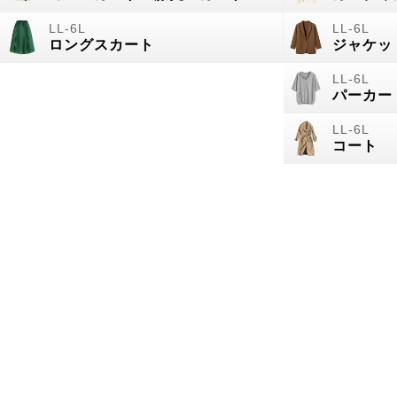
ロングスカート
ジャケッ
パーカー
コート