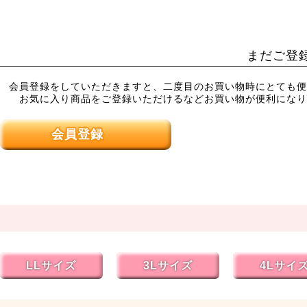
まだご登
会員登録をしていただきますと、二度目のお買い物時にとても便
お気に入り商品をご登録いただけるなどお買い物が便利になり
会員登録
LLサイズ
3Lサイズ
4Lサイ