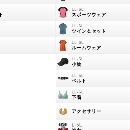
ト
スポーツウェア
ツイン＆セット
ルームウェア
小物
ベルト
下着
アクセサリー