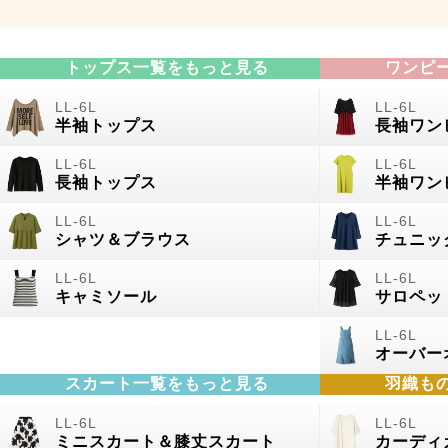
トップス一覧をもっと見る
ワンピ
半袖トップス
長袖ワン
長袖トップス
半袖ワン
シャツ＆ブラウス
チュニッ
キャミソール
サロペッ
オーバー
スカート一覧をもっと見る
羽織も
ミニスカート＆膝丈スカート
カーディ