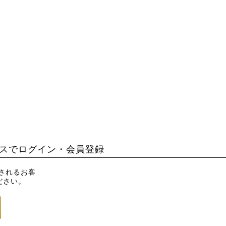
スでログイン・会員登録
録されるお客
ださい。