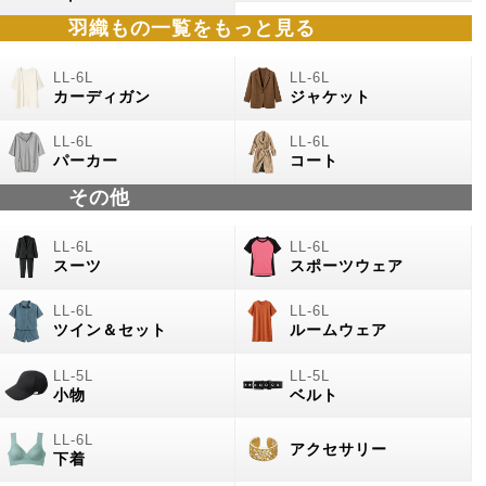
羽織もの
一覧をもっと見る
カーディガン
ジャケット
パーカー
コート
その他
スーツ
スポーツウェア
ツイン＆セット
ルームウェア
小物
ベルト
アクセサリー
下着