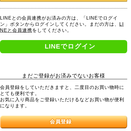
LINEとの会員連携がお済みの方は、「LINEでログイ
ン」ボタンからログインしてください。まだの方は、
LI
NEと会員連携
をしてください。
まだご登録がお済みでないお客様
会員登録をしていただきますと、二度目のお買い物時に
とても便利です。
お気に入り商品をご登録いただけるなどお買い物が便利
になります。
会員登録