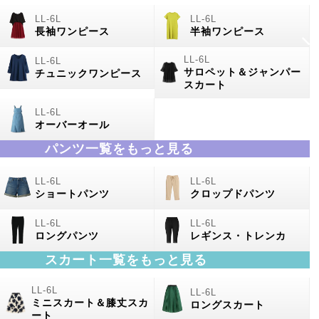
長袖ワンピース
半袖ワンピース
サロペット＆ジャンパー
チュニックワンピース
スカート
オーバーオール
パンツ一覧をもっと見る
ショートパンツ
クロップドパンツ
ロングパンツ
レギンス・トレンカ
スカート一覧をもっと見る
ミニスカート＆膝丈スカ
ロングスカート
ート