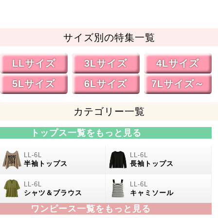
サイズ別の特集一覧
LLサイズ
3Lサイズ
4Lサイズ
5Lサイズ
6Lサイズ
7Lサイズ～
カテゴリー一覧
トップス一覧をもっと見る
半袖トップス
長袖トップス
シャツ＆ブラウス
キャミソール
ワンピース一覧をもっと見る