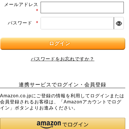
メールアドレス
(必
パスワード
須)
(必
須)
ログイン
パスワードをお忘れですか？
連携サービスでログイン・会員登録
Amazon.co.jpにご登録の情報を利用してログインまたは
会員登録されるお客様は、「Amazonアカウントでログ
イン」ボタンよりお進みください。