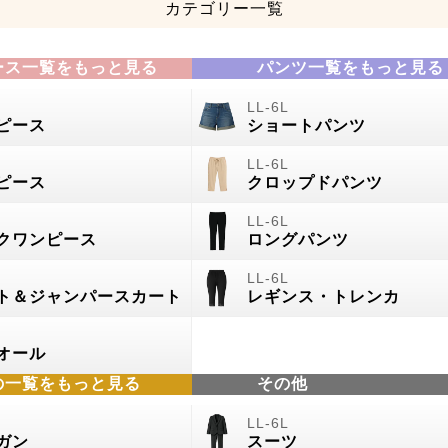
カテゴリー一覧
ース一覧をもっと見る
パンツ一覧をもっと見る
ピース
ショートパンツ
ピース
クロップドパンツ
クワンピース
ロングパンツ
ト＆ジャンパースカート
レギンス・トレンカ
オール
の
一覧をもっと見る
その他
ガン
スーツ