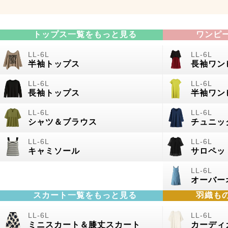
トップス一覧をもっと見る
ワンピ
半袖トップス
長袖ワン
長袖トップス
半袖ワン
シャツ＆ブラウス
チュニッ
キャミソール
サロペッ
オーバー
スカート一覧をもっと見る
羽織も
ミニスカート＆膝丈スカート
カーディ