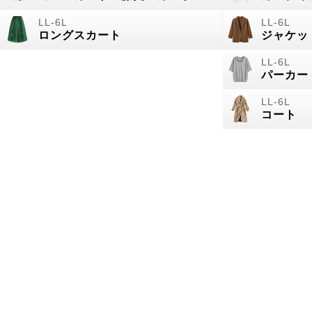
ロングスカート
ジャケッ
パーカー
コート