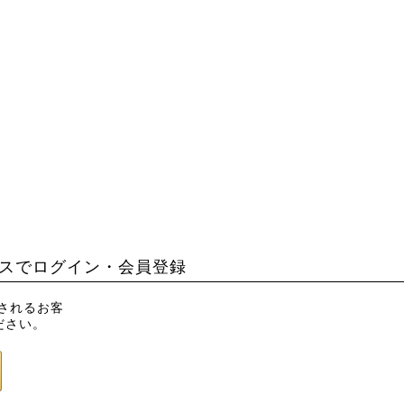
スでログイン・会員登録
録されるお客
ださい。