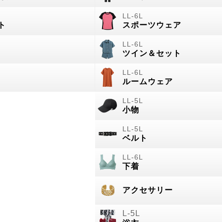
ト
スポーツウェア
ツイン＆セット
ルームウェア
小物
ベルト
下着
アクセサリー