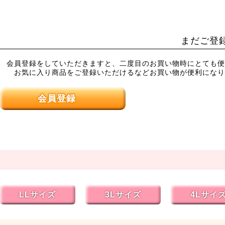
まだご登
会員登録をしていただきますと、二度目のお買い物時にとても便
お気に入り商品をご登録いただけるなどお買い物が便利になり
会員登録
LLサイズ
3Lサイズ
4Lサイ