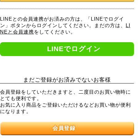
LINEとの会員連携がお済みの方は、「LINEでログイ
ン」ボタンからログインしてください。まだの方は、
LI
NEと会員連携
をしてください。
まだご登録がお済みでないお客様
会員登録をしていただきますと、二度目のお買い物時に
とても便利です。
お気に入り商品をご登録いただけるなどお買い物が便利
になります。
会員登録