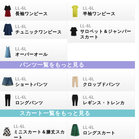
長袖ワンピース
半袖ワンピース
サロペット＆ジャンパー
チュニックワンピース
スカート
オーバーオール
パンツ一覧をもっと見る
ショートパンツ
クロップドパンツ
ロングパンツ
レギンス・トレンカ
スカート一覧をもっと見る
ミニスカート＆膝丈スカ
ロングスカート
ート