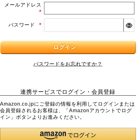
メールアドレス
(必
パスワード
須)
(必
須)
ログイン
パスワードをお忘れですか？
連携サービスでログイン・会員登録
Amazon.co.jpにご登録の情報を利用してログインまたは
会員登録されるお客様は、「Amazonアカウントでログ
イン」ボタンよりお進みください。