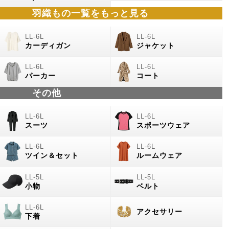
羽織もの
一覧をもっと見る
カーディガン
ジャケット
パーカー
コート
その他
スーツ
スポーツウェア
ツイン＆セット
ルームウェア
小物
ベルト
アクセサリー
下着