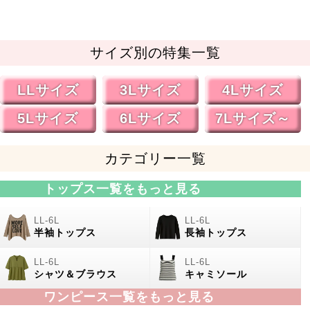
サイズ別の特集一覧
LLサイズ
3Lサイズ
4Lサイズ
5Lサイズ
6Lサイズ
7Lサイズ～
カテゴリー一覧
トップス一覧をもっと見る
半袖トップス
長袖トップス
シャツ＆ブラウス
キャミソール
ワンピース一覧をもっと見る