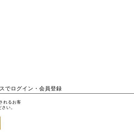
スでログイン・会員登録
録されるお客
ださい。