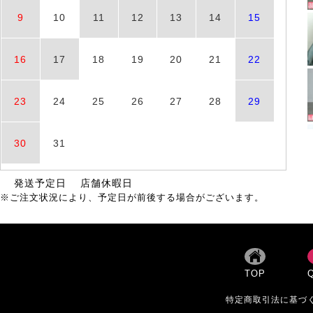
9
10
11
12
13
14
15
16
17
18
19
20
21
22
23
24
25
26
27
28
29
30
31
発送予定日
店舗休暇日
※ご注文状況により、予定日が前後する場合がございます。
TOP
特定商取引法に基づ