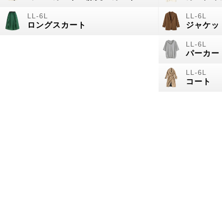
ロングスカート
ジャケッ
パーカー
コート