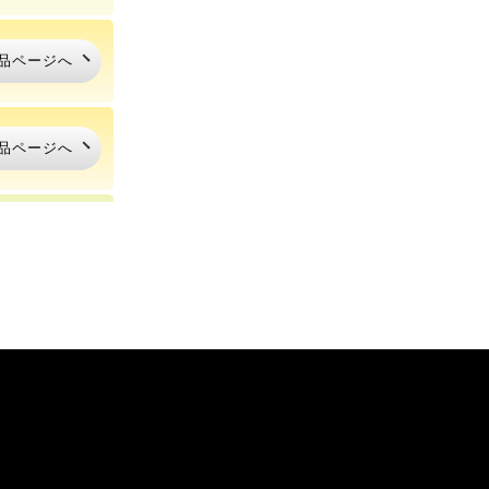
品ページへ
品ページへ
品ページへ
品ページへ
品ページへ