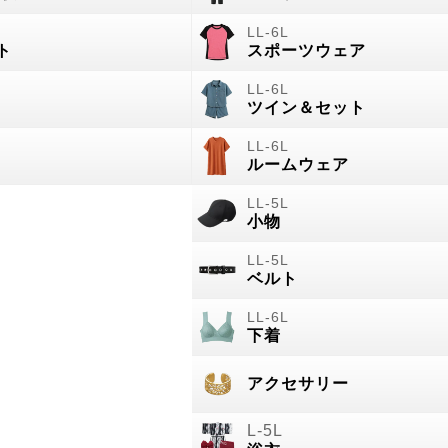
ト
スポーツウェア
ツイン＆セット
ルームウェア
小物
ベルト
下着
アクセサリー