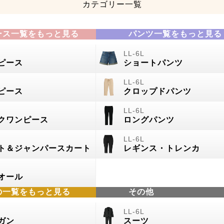
カテゴリー一覧
ース一覧をもっと見る
パンツ一覧をもっと見る
ピース
ショートパンツ
ピース
クロップドパンツ
クワンピース
ロングパンツ
ト＆ジャンパースカート
レギンス・トレンカ
オール
の
一覧をもっと見る
その他
ガン
スーツ