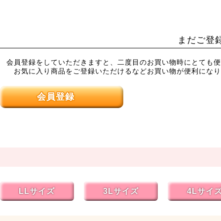
まだご登
会員登録をしていただきますと、二度目のお買い物時にとても便
お気に入り商品をご登録いただけるなどお買い物が便利になり
会員登録
LLサイズ
3Lサイズ
4Lサイ