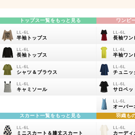
トップス一覧をもっと見る
ワンピ
半袖トップス
長袖ワン
長袖トップス
半袖ワン
シャツ＆ブラウス
チュニッ
キャミソール
サロペッ
オーバー
スカート一覧をもっと見る
羽織も
ミニスカート＆膝丈スカート
カーディ