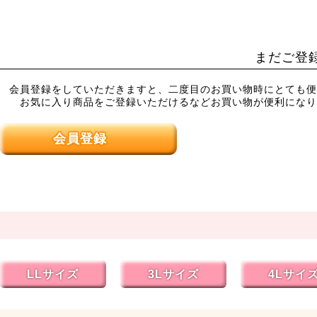
まだご登
会員登録をしていただきますと、二度目のお買い物時にとても便
お気に入り商品をご登録いただけるなどお買い物が便利になり
会員登録
LLサイズ
3Lサイズ
4Lサイ