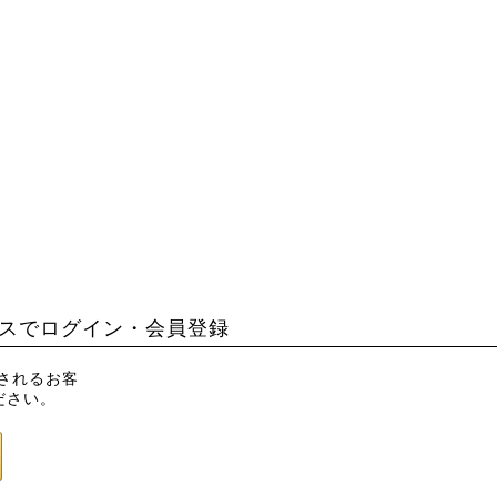
スでログイン・会員登録
録されるお客
ださい。