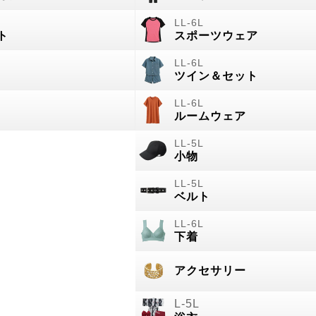
ト
スポーツウェア
ツイン＆セット
ルームウェア
小物
ベルト
下着
アクセサリー