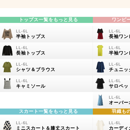
トップス一覧をもっと見る
ワンピ
半袖トップス
長袖ワン
長袖トップス
半袖ワン
シャツ＆ブラウス
チュニッ
キャミソール
サロペッ
オーバー
スカート一覧をもっと見る
羽織も
ミニスカート＆膝丈スカート
カーディ