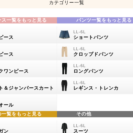
カテゴリー一覧
ース一覧をもっと見る
パンツ一覧をもっと見る
ピース
ショートパンツ
ピース
クロップドパンツ
クワンピース
ロングパンツ
ト＆ジャンパースカート
レギンス・トレンカ
オール
の
一覧をもっと見る
その他
ガン
スーツ