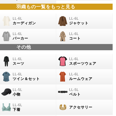
羽織もの
一覧をもっと見る
カーディガン
ジャケット
パーカー
コート
その他
スーツ
スポーツウェア
ツイン＆セット
ルームウェア
小物
ベルト
アクセサリー
下着