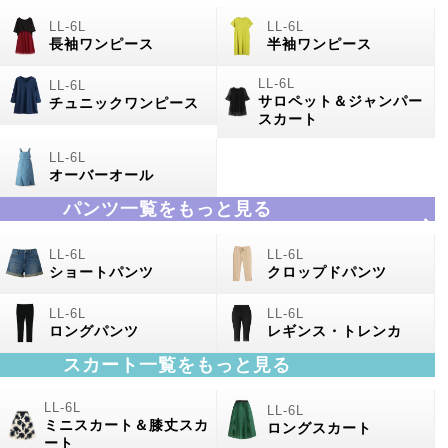
長袖ワンピース
半袖ワンピース
サロペット＆ジャンパー
チュニックワンピース
スカート
オーバーオール
パンツ一覧をもっと見る
ショートパンツ
クロップドパンツ
ロングパンツ
レギンス・トレンカ
スカート一覧をもっと見る
ミニスカート＆膝丈スカ
ロングスカート
ート