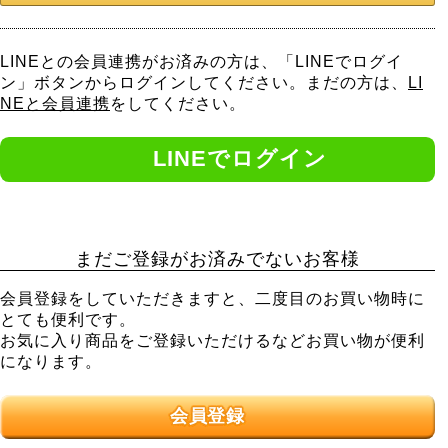
LINEとの会員連携がお済みの方は、「LINEでログイ
ン」ボタンからログインしてください。まだの方は、
LI
NEと会員連携
をしてください。
まだご登録がお済みでないお客様
会員登録をしていただきますと、二度目のお買い物時に
とても便利です。
お気に入り商品をご登録いただけるなどお買い物が便利
になります。
会員登録