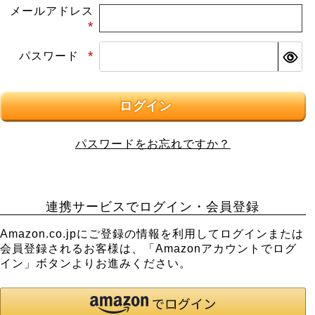
メールアドレス
(必
パスワード
須)
(必
須)
ログイン
パスワードをお忘れですか？
連携サービスでログイン・会員登録
Amazon.co.jpにご登録の情報を利用してログインまたは
会員登録されるお客様は、「Amazonアカウントでログ
イン」ボタンよりお進みください。