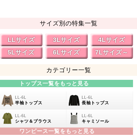
サイズ別の特集一覧
LLサイズ
3Lサイズ
4Lサイズ
5Lサイズ
6Lサイズ
7Lサイズ～
カテゴリー一覧
トップス一覧をもっと見る
半袖トップス
長袖トップス
シャツ＆ブラウス
キャミソール
ワンピース一覧をもっと見る