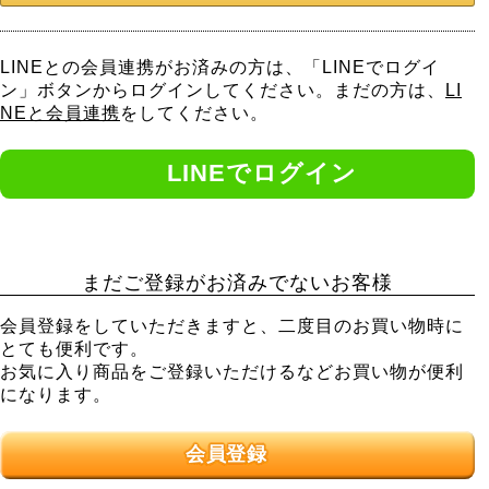
LINEとの会員連携がお済みの方は、「LINEでログイ
ン」ボタンからログインしてください。まだの方は、
LI
NEと会員連携
をしてください。
まだご登録がお済みでないお客様
会員登録をしていただきますと、二度目のお買い物時に
とても便利です。
お気に入り商品をご登録いただけるなどお買い物が便利
になります。
会員登録