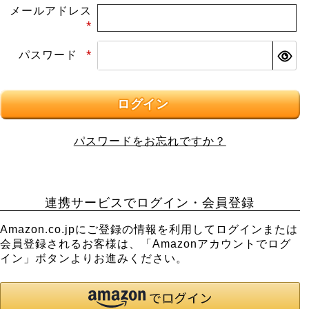
メールアドレス
(必
パスワード
須)
(必
須)
ログイン
パスワードをお忘れですか？
連携サービスでログイン・会員登録
Amazon.co.jpにご登録の情報を利用してログインまたは
会員登録されるお客様は、「Amazonアカウントでログ
イン」ボタンよりお進みください。