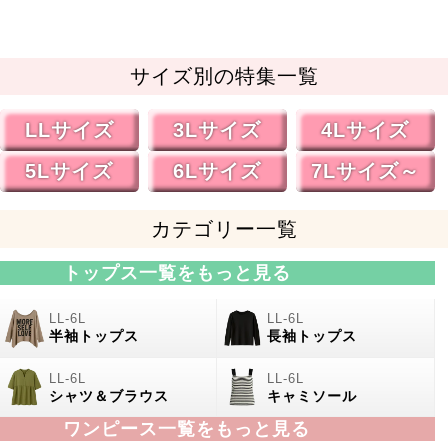
サイズ別の特集一覧
LLサイズ
3Lサイズ
4Lサイズ
5Lサイズ
6Lサイズ
7Lサイズ～
カテゴリー一覧
トップス一覧をもっと見る
半袖トップス
長袖トップス
シャツ＆ブラウス
キャミソール
ワンピース一覧をもっと見る