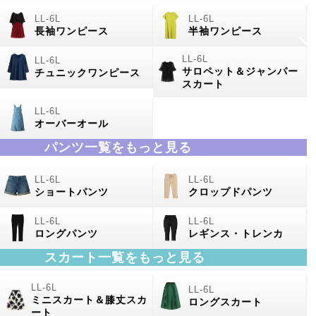
長袖ワンピース
半袖ワンピース
サロペット＆ジャンパー
チュニックワンピース
スカート
オーバーオール
パンツ一覧をもっと見る
ショートパンツ
クロップドパンツ
ロングパンツ
レギンス・トレンカ
スカート一覧をもっと見る
ミニスカート＆膝丈スカ
ロングスカート
ート