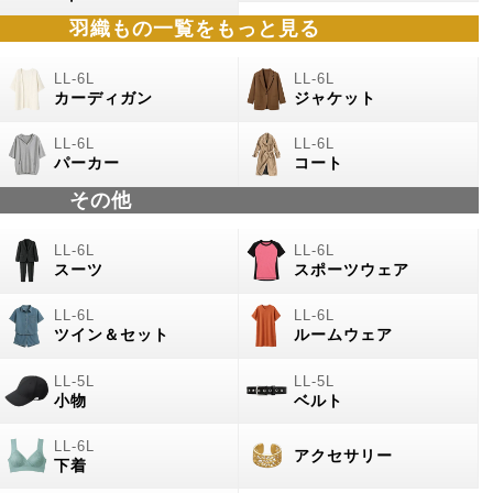
羽織もの
一覧をもっと見る
カーディガン
ジャケット
パーカー
コート
その他
スーツ
スポーツウェア
ツイン＆セット
ルームウェア
小物
ベルト
アクセサリー
下着