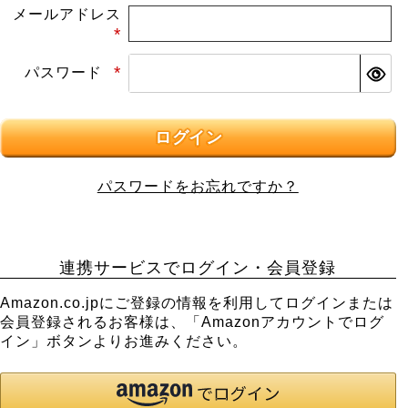
メールアドレス
(必
パスワード
須)
(必
須)
ログイン
パスワードをお忘れですか？
連携サービスでログイン・会員登録
Amazon.co.jpにご登録の情報を利用してログインまたは
会員登録されるお客様は、「Amazonアカウントでログ
イン」ボタンよりお進みください。