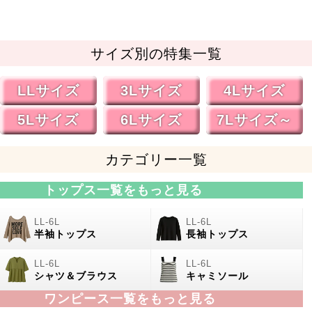
サイズ別の特集一覧
LLサイズ
3Lサイズ
4Lサイズ
5Lサイズ
6Lサイズ
7Lサイズ～
カテゴリー一覧
トップス一覧をもっと見る
半袖トップス
長袖トップス
シャツ＆ブラウス
キャミソール
ワンピース一覧をもっと見る