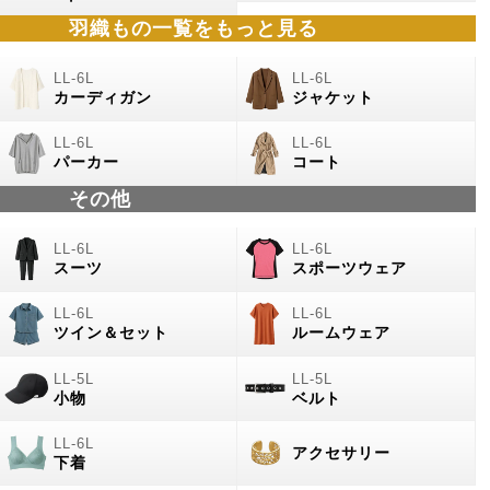
羽織もの
一覧をもっと見る
カーディガン
ジャケット
パーカー
コート
その他
スーツ
スポーツウェア
ツイン＆セット
ルームウェア
小物
ベルト
アクセサリー
下着