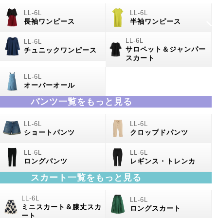
長袖ワンピース
半袖ワンピース
サロペット＆ジャンパー
チュニックワンピース
スカート
オーバーオール
パンツ一覧をもっと見る
ショートパンツ
クロップドパンツ
ロングパンツ
レギンス・トレンカ
スカート一覧をもっと見る
ミニスカート＆膝丈スカ
ロングスカート
ート