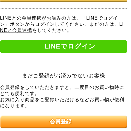
LINEとの会員連携がお済みの方は、「LINEでログイ
ン」ボタンからログインしてください。まだの方は、
LI
NEと会員連携
をしてください。
まだご登録がお済みでないお客様
会員登録をしていただきますと、二度目のお買い物時に
とても便利です。
お気に入り商品をご登録いただけるなどお買い物が便利
になります。
会員登録