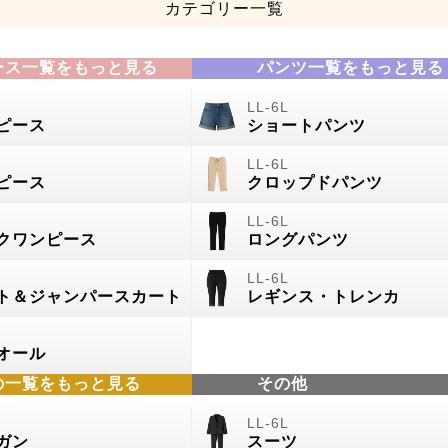
カテゴリー一覧
ース一覧をもっと見る
パンツ一覧をもっと見る
ピース
ショートパンツ
ピース
クロップドパンツ
クワンピース
ロングパンツ
ト＆ジャンパースカート
レギンス・トレンカ
オール
の
一覧をもっと見る
その他
ガン
スーツ