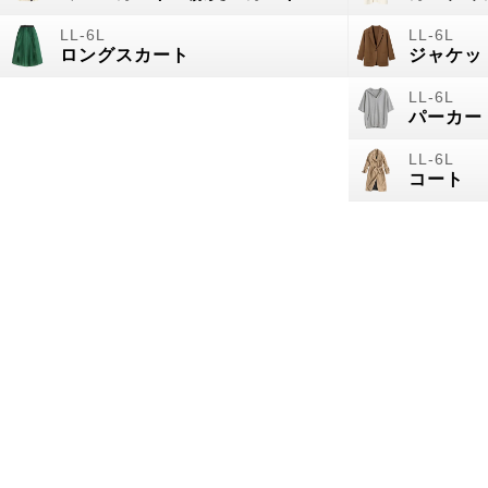
ロングスカート
ジャケッ
パーカー
コート