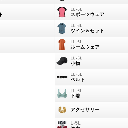
ト
スポーツウェア
ツイン＆セット
ルームウェア
小物
ベルト
下着
アクセサリー