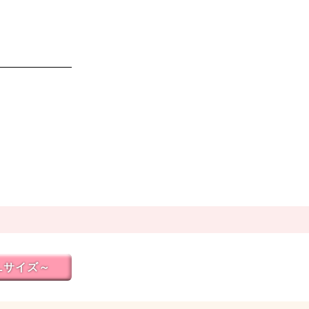
Lサイズ～