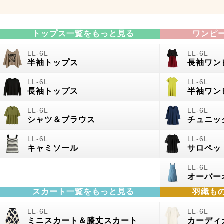
トップス一覧をもっと見る
ワンピ
半袖トップス
長袖ワン
長袖トップス
半袖ワン
シャツ＆ブラウス
チュニッ
キャミソール
サロペッ
オーバー
スカート一覧をもっと見る
羽織も
ミニスカート＆膝丈スカート
カーディ