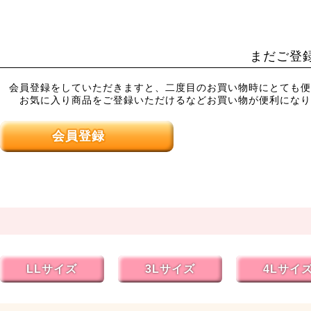
まだご登
会員登録をしていただきますと、二度目のお買い物時にとても便
お気に入り商品をご登録いただけるなどお買い物が便利になり
会員登録
LLサイズ
3Lサイズ
4Lサイ