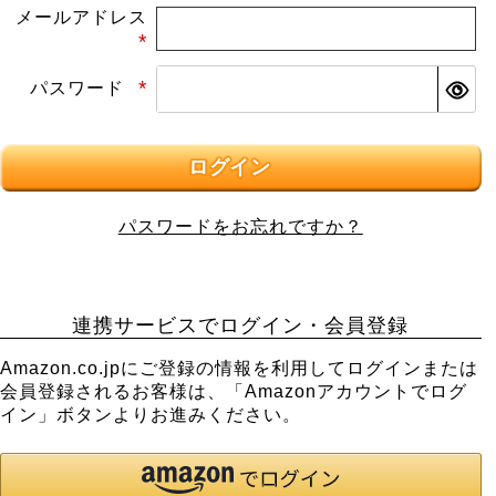
メールアドレス
(必
パスワード
須)
(必
須)
ログイン
パスワードをお忘れですか？
連携サービスでログイン・会員登録
Amazon.co.jpにご登録の情報を利用してログインまたは
会員登録されるお客様は、「Amazonアカウントでログ
イン」ボタンよりお進みください。