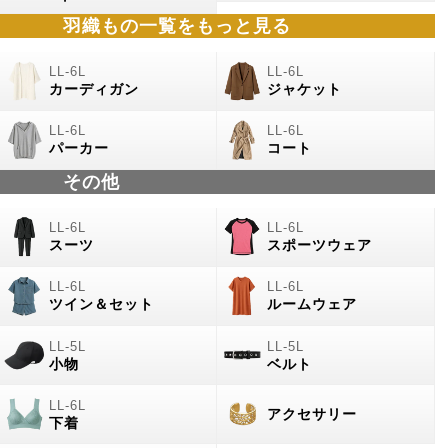
羽織もの
一覧をもっと見る
カーディガン
ジャケット
パーカー
コート
その他
スーツ
スポーツウェア
ツイン＆セット
ルームウェア
小物
ベルト
アクセサリー
下着