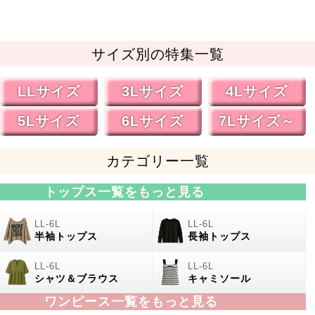
サイズ別の特集一覧
LLサイズ
3Lサイズ
4Lサイズ
5Lサイズ
6Lサイズ
7Lサイズ～
カテゴリー一覧
トップス一覧をもっと見る
半袖トップス
長袖トップス
シャツ＆ブラウス
キャミソール
ワンピース一覧をもっと見る