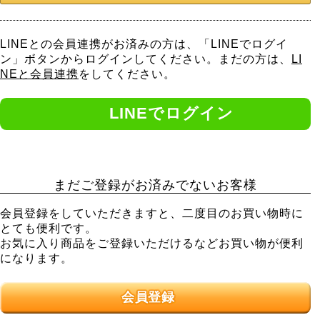
LINEとの会員連携がお済みの方は、「LINEでログイ
ン」ボタンからログインしてください。まだの方は、
LI
NEと会員連携
をしてください。
まだご登録がお済みでないお客様
会員登録をしていただきますと、二度目のお買い物時に
とても便利です。
お気に入り商品をご登録いただけるなどお買い物が便利
になります。
会員登録