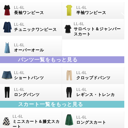
長袖ワンピース
半袖ワンピース
サロペット＆ジャンパー
チュニックワンピース
スカート
オーバーオール
パンツ一覧をもっと見る
ショートパンツ
クロップドパンツ
ロングパンツ
レギンス・トレンカ
スカート一覧をもっと見る
ミニスカート＆膝丈スカ
ロングスカート
ート