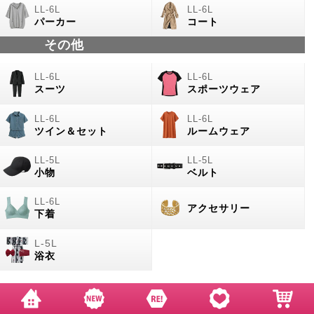
パーカー
コート
その他
スーツ
スポーツウェア
ツイン＆セット
ルームウェア
小物
ベルト
アクセサリー
下着
浴衣