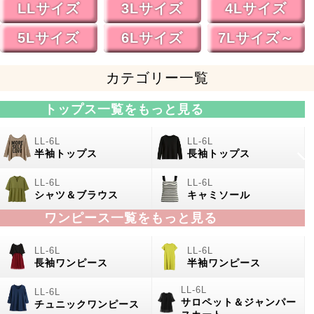
LLサイズ
3Lサイズ
4Lサイズ
5Lサイズ
6Lサイズ
7Lサイズ～
カテゴリー一覧
トップス一覧をもっと見る
半袖トップス
長袖トップス
シャツ＆ブラウス
キャミソール
ワンピース一覧をもっと見る
長袖ワンピース
半袖ワンピース
サロペット＆ジャンパー
チュニックワンピース