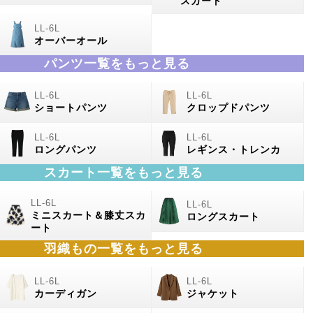
スカート
オーバーオール
パンツ一覧をもっと見る
ショートパンツ
クロップドパンツ
ロングパンツ
レギンス・トレンカ
スカート一覧をもっと見る
ミニスカート＆膝丈スカ
ロングスカート
ート
羽織もの
一覧をもっと見る
カーディガン
ジャケット