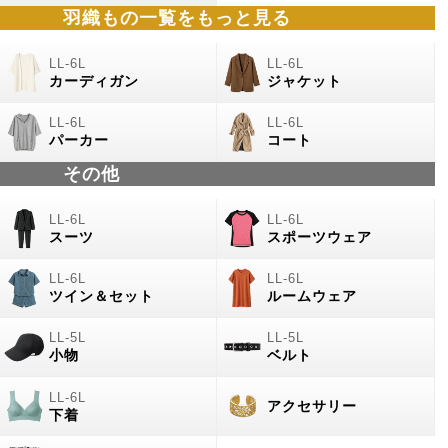
羽織もの
一覧をもっと見る
カーディガン
ジャケット
パーカー
コート
その他
スーツ
スポーツウェア
ツイン＆セット
ルームウェア
小物
ベルト
アクセサリー
下着