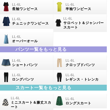
長袖ワンピース
半袖ワンピース
サロペット＆ジャンパー
チュニックワンピース
スカート
オーバーオール
パンツ一覧をもっと見る
ショートパンツ
クロップドパンツ
ロングパンツ
レギンス・トレンカ
スカート一覧をもっと見る
ミニスカート＆膝丈スカ
ロングスカート
ート