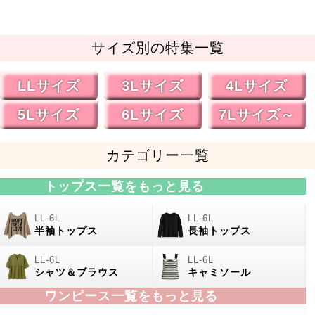
サイズ別の特集一覧
LLサイズ
3Lサイズ
4Lサイズ
5Lサイズ
6Lサイズ
7Lサイズ～
カテゴリー一覧
トップス一覧をもっと見る
半袖トップス
長袖トップス
シャツ＆ブラウス
キャミソール
ワンピース一覧をもっと見る