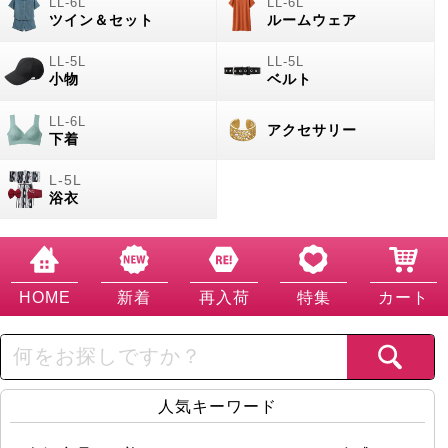
ツイン＆セット
ルームウェア
小物
ベルト
アクセサリー
下着
浴衣
HOME
新着
再入荷
特集
カート
人気キーワード