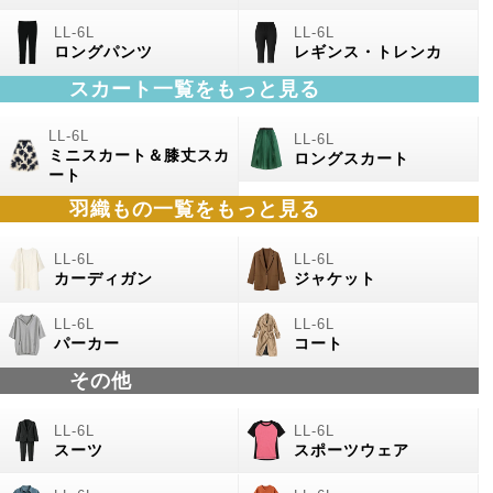
ロングパンツ
レギンス・トレンカ
スカート一覧をもっと見る
ミニスカート＆膝丈スカ
ロングスカート
ート
羽織もの
一覧をもっと見る
カーディガン
ジャケット
パーカー
コート
その他
スーツ
スポーツウェア