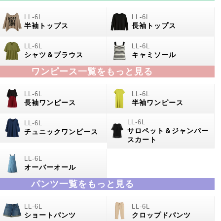
半袖トップス
長袖トップス
シャツ＆ブラウス
キャミソール
ワンピース一覧をもっと見る
長袖ワンピース
半袖ワンピース
サロペット＆ジャンパー
チュニックワンピース
スカート
オーバーオール
パンツ一覧をもっと見る
ショートパンツ
クロップドパンツ