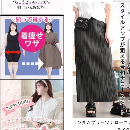
ランダムプリーツナロース