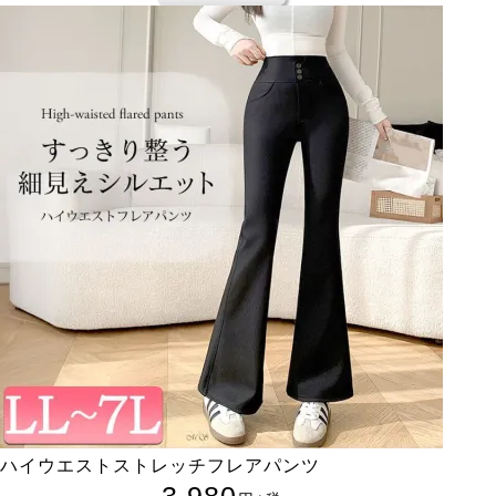
ハイウエストストレッチフレアパンツ