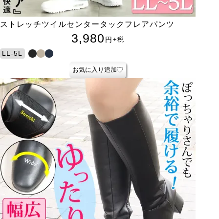
ストレッチツイルセンタータックフレアパンツ
3,980
円
+税
LL-5L
お気に入り追加