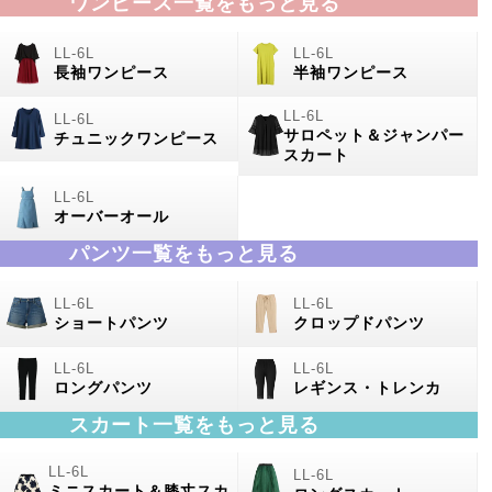
ワンピース一覧をもっと見る
長袖ワンピース
半袖ワンピース
サロペット＆ジャンパー
チュニックワンピース
スカート
オーバーオール
パンツ一覧をもっと見る
ショートパンツ
クロップドパンツ
ロングパンツ
レギンス・トレンカ
スカート一覧をもっと見る
ミニスカート＆膝丈スカ