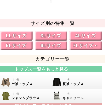
1
サイズ別の特集一覧
LLサイズ
3Lサイズ
4Lサイズ
5Lサイズ
6Lサイズ
7Lサイズ～
カテゴリー一覧
トップス一覧をもっと見る
半袖トップス
長袖トップス
シャツ＆ブラウス
キャミソール