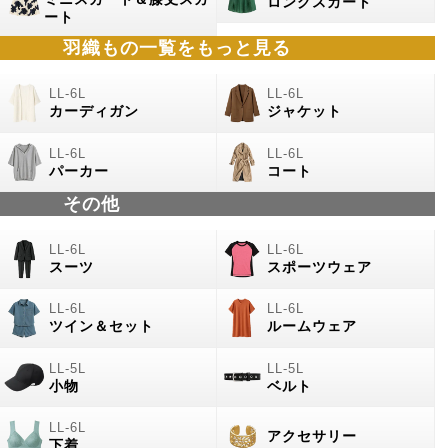
ロングスカート
ート
羽織もの一覧をもっと見る
カーディガン
ジャケット
パーカー
コート
その他
スーツ
スポーツウェア
ツイン＆セット
ルームウェア
小物
ベルト
アクセサリー
下着