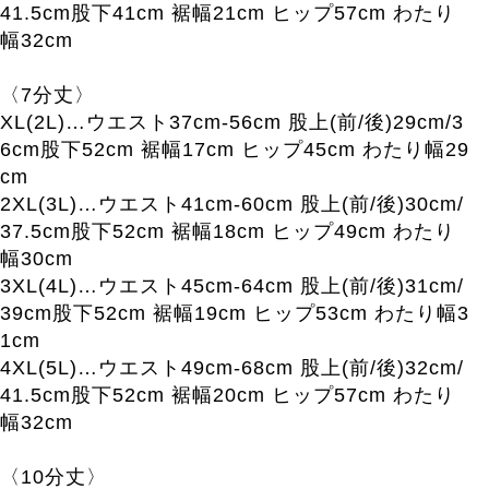
41.5cm股下41cm 裾幅21cm ヒップ57cm わたり
幅32cm
〈7分丈〉
XL(2L)…ウエスト37cm-56cm 股上(前/後)29cm/3
6cm股下52cm 裾幅17cm ヒップ45cm わたり幅29
cm
2XL(3L)…ウエスト41cm-60cm 股上(前/後)30cm/
37.5cm股下52cm 裾幅18cm ヒップ49cm わたり
幅30cm
3XL(4L)…ウエスト45cm-64cm 股上(前/後)31cm/
39cm股下52cm 裾幅19cm ヒップ53cm わたり幅3
1cm
4XL(5L)…ウエスト49cm-68cm 股上(前/後)32cm/
41.5cm股下52cm 裾幅20cm ヒップ57cm わたり
幅32cm
〈10分丈〉