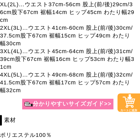
XL(2L)…ウエスト37cm-56cm 股上(前/後)29cm/3
6cm股下67cm 裾幅14cm ヒップ45cm わたり幅29
cm
2XL(3L)…ウエスト41cm-60cm 股上(前/後)30cm/
37.5cm股下67cm 裾幅15cm ヒップ49cm わたり
幅30cm
3XL(4L)…ウエスト45cm-64cm 股上(前/後)31cm/
39cm股下67cm 裾幅16cm ヒップ53cm わたり幅3
1cm
4XL(5L)…ウエスト49cm-68cm 股上(前/後)32cm/
41.5cm股下67cm 裾幅17cm ヒップ57cm わたり
幅32cm
カートに追加
素材
ポリエステル100％