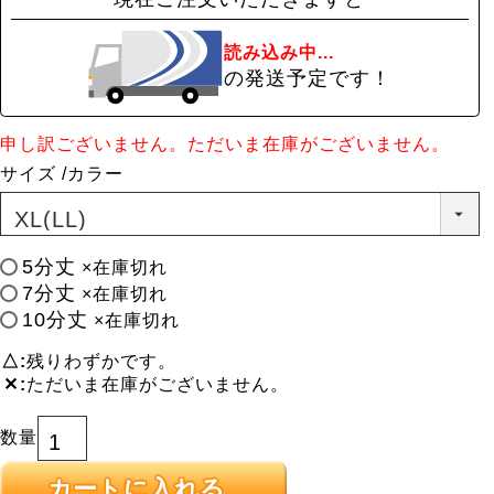
読み込み中...
の発送予定です！
申し訳ございません。ただいま在庫がございません。
サイズ
カラー
5分丈
×在庫切れ
7分丈
×在庫切れ
10分丈
×在庫切れ
△
残りわずかです。
✕
ただいま在庫がございません。
カートに入れる