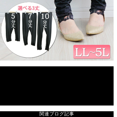
関連ブログ記事