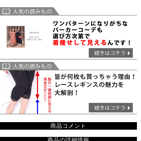
商品コメント
商品の詳細情報