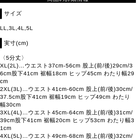
サイズ
LL,3L,4L,5L
実寸(cm)
〈5分丈〉
XL(2L)…ウエスト37cm-56cm 股上(前/後)29cm/3
6cm股下41cm 裾幅18cm ヒップ45cm わたり幅29
cm
2XL(3L)…ウエスト41cm-60cm 股上(前/後)30cm/
37.5cm股下41cm 裾幅19cm ヒップ49cm わたり
幅30cm
3XL(4L)…ウエスト45cm-64cm 股上(前/後)31cm/
39cm股下41cm 裾幅20cm ヒップ53cm わたり幅3
1cm
4XL(5L)…ウエスト49cm-68cm 股上(前/後)32cm/