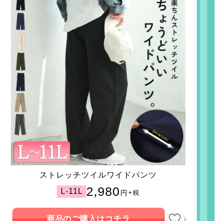
ストレッチツイルワイドパンツ
2,980
L-11L
円
+税
商品のご購入はコチラ