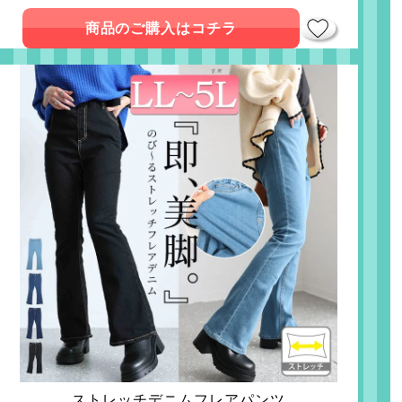
商品のご購入はコチラ
ストレッチデニムフレアパンツ