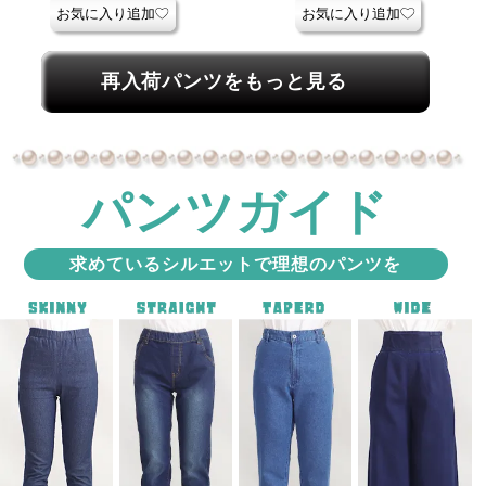
お気に入り追加
お気に入り追加
再入荷パンツをもっと見る
パンツガイド
求めているシルエットで理想のパンツを