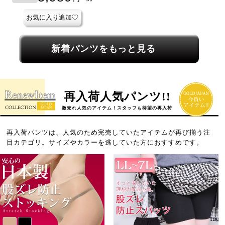
お気に入り追加
新着パンツをもっと見る
再入荷人気パンツ!!
激売れ人気のアイテム！スタッフも待望の再入荷
再入荷パンツは、人気のため完売していたアイテムが再び揃う注
目カテゴリ。サイズやカラーを逃していた方におすすめです。