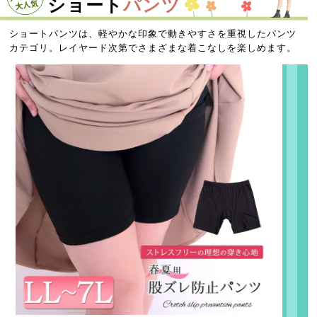
ショート
パンツ
ショートパンツは、軽やかな印象で動きやすさを重視したパンツ
カテゴリ。レイヤード次第でさまざまな着こなしを楽しめます。