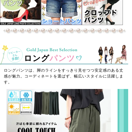
ロング
パンツ
ロングパンツは、脚のラインをすっきり見せつつ安定感のある丈
感が魅力。コーディネートを選ばず、幅広いスタイルに活躍しま
す。