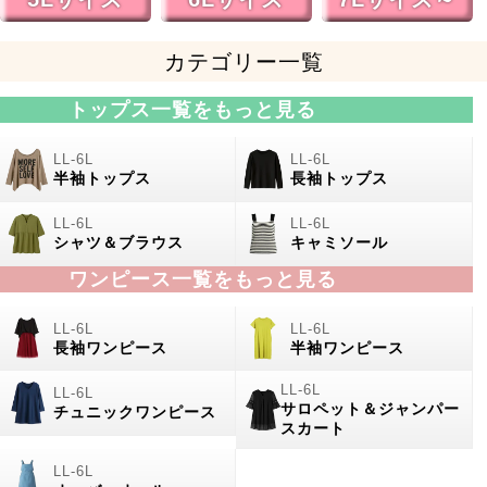
カテゴリー一覧
トップス一覧をもっと見る
半袖トップス
長袖トップス
シャツ＆ブラウス
キャミソール
ワンピース一覧をもっと見る
長袖ワンピース
半袖ワンピース
サロペット＆ジャンパー
チュニックワンピース
スカート