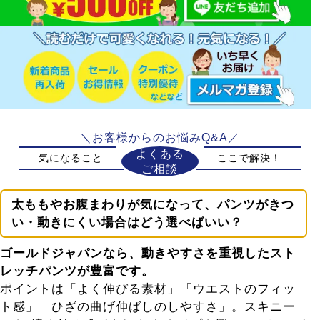
＼お客様からのお悩みQ&A／
よくある
気になること
ここで解決！
ご相談
太ももやお腹まわりが気になって、パンツがきつ
い・動きにくい場合はどう選べばいい？
ゴールドジャパンなら、動きやすさを重視したスト
レッチパンツが豊富です。
ポイントは「よく伸びる素材」「ウエストのフィッ
ト感」「ひざの曲げ伸ばしのしやすさ」。スキニー