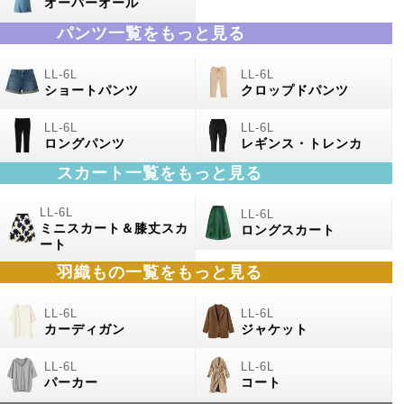
オーバーオール
パンツ一覧をもっと見る
ショートパンツ
クロップドパンツ
ロングパンツ
レギンス・トレンカ
スカート一覧をもっと見る
ミニスカート＆膝丈スカ
ロングスカート
ート
羽織もの一覧をもっと見る
カーディガン
ジャケット
パーカー
コート