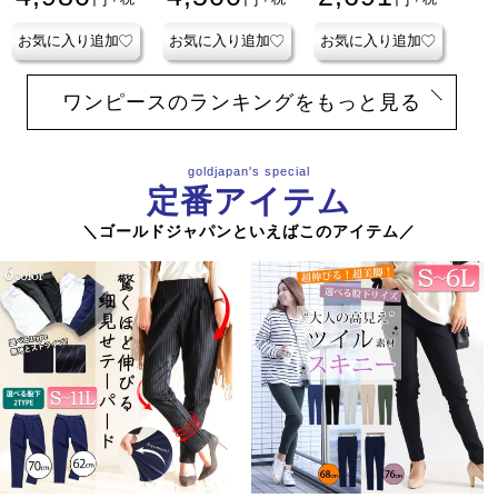
パンツ
パンツ
お気に入り追加
お気に入り追加
お気に入り追加
お気に入り追加
お気に入り追加
お気に入り追加
お気に入り追加
お気に入り追加
お気に入り追加
お気に入り追加
お気に入り追加
お気に入り追加
お気に入り追加
お気に入り追加
お気に入り追加
お気に入り追加
お気に入り追加
お気に入り追加
お気に入り追加
お気に入り追加
お気に入り追加
お気に入り追加
お気に入り追加
お気に入り追加
お気に入り追加
お気に入り追加
お気に入り追加
お気に入り追加
お気に入り追加
お気に入り追加
チュニックのランキングをもっと見る
goldjapan's special
定番アイテム
＼ゴールドジャパンといえばこのアイテム／