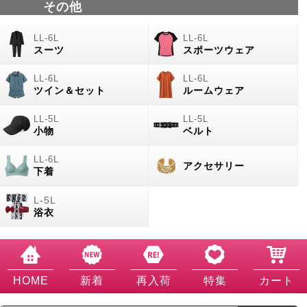
その他
スーツ
スポーツウェア
ツイン＆セット
ルームウェア
小物
ベルト
アクセサリー
下着
浴衣
HOME
新着
再入荷
特集
カート