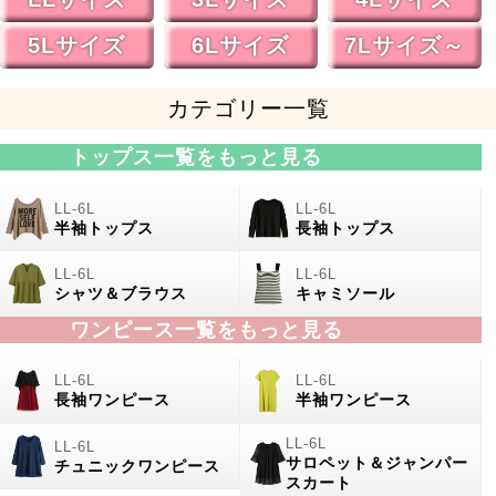
5Lサイズ
6Lサイズ
7Lサイズ～
カテゴリー一覧
トップス一覧をもっと見る
半袖トップス
長袖トップス
シャツ＆ブラウス
キャミソール
ワンピース一覧をもっと見る
長袖ワンピース
半袖ワンピース
サロペット＆ジャンパー
チュニックワンピース
スカート