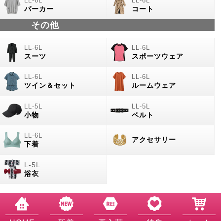
パーカー
コート
その他
スーツ
スポーツウェア
ツイン＆セット
ルームウェア
小物
ベルト
アクセサリー
下着
浴衣