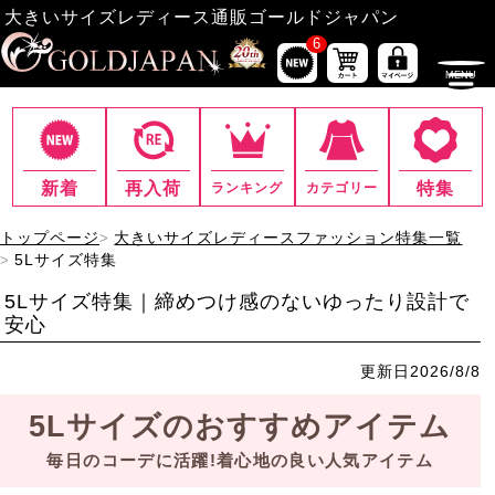
大きいサイズレディース通販ゴールドジャパン
6
新着
再入荷
特集
ランキング
カテゴリー
トップページ
大きいサイズレディースファッション特集一覧
5Lサイズ特集
5Lサイズ特集｜締めつけ感のないゆったり設計で
安心
更新日
2026/8/8
5Lサイズのおすすめアイテム
毎日のコーデに活躍!着心地の良い人気アイテム