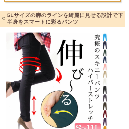
5Lサイズの脚のラインを綺麗に見せる設計で下
半身をスマートに彩るパンツ