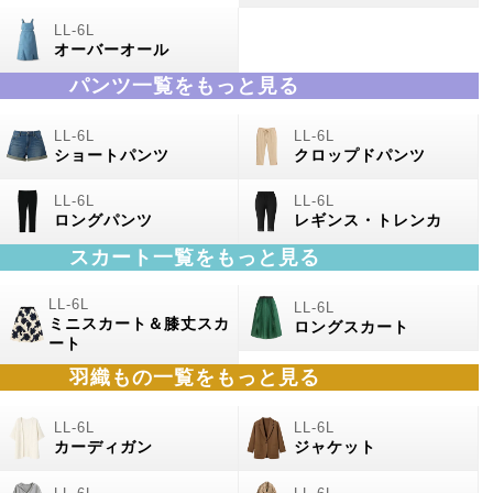
オーバーオール
パンツ一覧をもっと見る
ショートパンツ
クロップドパンツ
ロングパンツ
レギンス・トレンカ
スカート一覧をもっと見る
ミニスカート＆膝丈スカ
ロングスカート
ート
羽織もの一覧をもっと見る
カーディガン
ジャケット