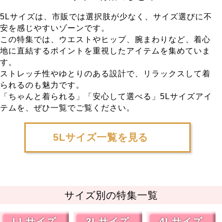
5Lサイズは、市販では選択肢が少なく、サイズ選びに不
安を感じやすいゾーンです。
この特集では、ウエストやヒップ、腕まわりなど、着心
地に直結するポイントを重視したアイテムを集めていま
す。
ストレッチ性やゆとりのある設計で、リラックスして着
られるのも魅力です。
「ちゃんと着られる」「安心して選べる」5Lサイズアイ
テムを、ぜひ一覧でご覧ください。
5Lサイズ一覧を見る
サイズ別の特集一覧
LLサイズ
3Lサイズ
4Lサイズ