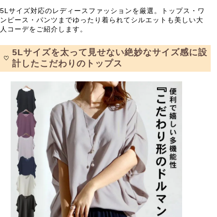
5Lサイズ対応のレディースファッションを厳選。トップス・ワ
ンピース・パンツまでゆったり着られてシルエットも美しい大
人コーデをご紹介します。
5Lサイズを太って見せない絶妙なサイズ感に設
計したこだわりのトップス