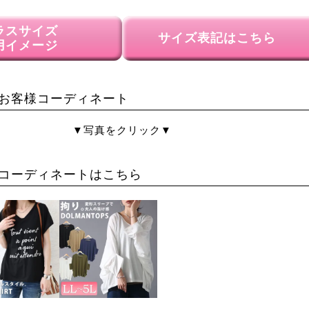
ラスサイズ
サイズ表記はこちら
用イメージ
お客様コーディネート
▼写真をクリック▼
コーディネートはこちら