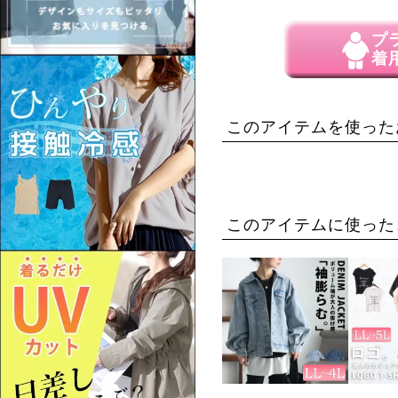
プ
着
このアイテムを使った
このアイテムに使った