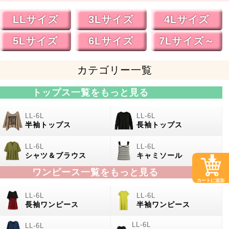
LLサイズ
3Lサイズ
4Lサイズ
5Lサイズ
6Lサイズ
7Lサイズ～
カテゴリー一覧
トップス一覧をもっと見る
半袖トップス
長袖トップス
シャツ＆ブラウス
キャミソール
ワンピース一覧をもっと見る
カートに追加
長袖ワンピース
半袖ワンピース