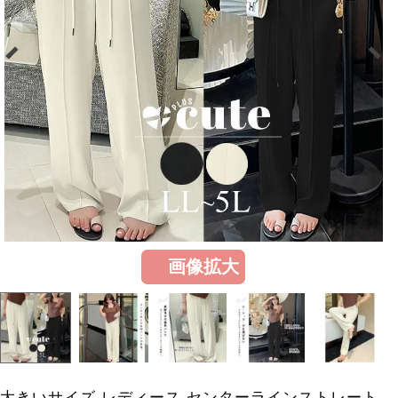
画像拡大
大きいサイズ レディース センターラインストレート