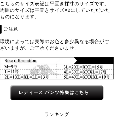
こちらのサイズ表記は平置き採寸のサイズです。
周囲のサイズは平置きサイズ×2にしていただいた
ものになります。
ご注意
環境によっては実際のお色と多少異なる場合がご
ざいますが、ご了承くださいませ。
レディース関連カテゴリーへのリンク
レディース パンツ特集はこちら
ランキング