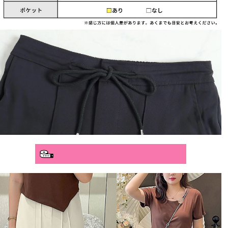
分かりやすいサイズガイド>>