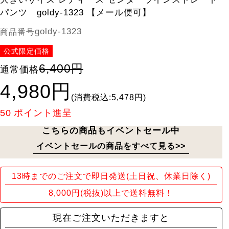
パンツ goldy-1323 【メール便可】
goldy-1323
商品番号
公式限定価格
6,400円
通常価格
4,980円
(消費税込:5,478円)
50
ポイント進呈
こちらの商品もイベントセール中
イベントセールの商品をすべて見る>>
13時までのご注文で即日発送(土日祝、休業日除く)
8,000円(税抜)以上で送料無料！
現在ご注文いただきますと