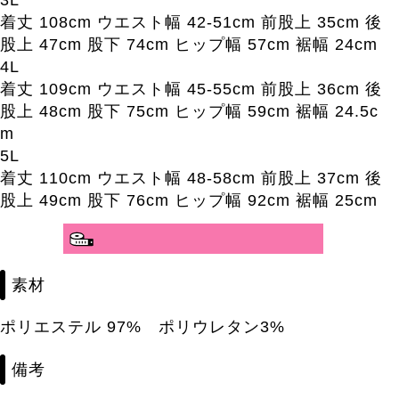
着丈 108cm ウエスト幅 42-51cm 前股上 35cm 後
股上 47cm 股下 74cm ヒップ幅 57cm 裾幅 24cm
4L
着丈 109cm ウエスト幅 45-55cm 前股上 36cm 後
股上 48cm 股下 75cm ヒップ幅 59cm 裾幅 24.5c
m
5L
着丈 110cm ウエスト幅 48-58cm 前股上 37cm 後
股上 49cm 股下 76cm ヒップ幅 92cm 裾幅 25cm
分かりやすいサイズガイド>>
素材
ポリエステル 97% ポリウレタン3%
備考