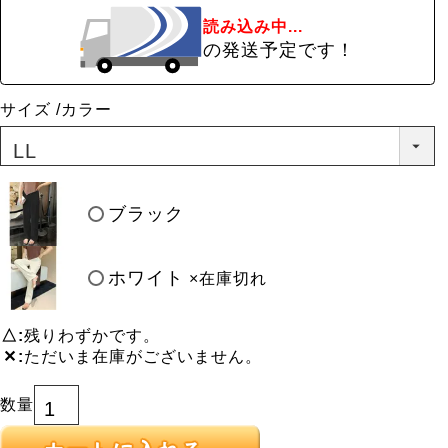
読み込み中...
の発送予定です！
サイズ
カラー
ブラック
ホワイト
×在庫切れ
△
残りわずかです。
✕
ただいま在庫がございません。