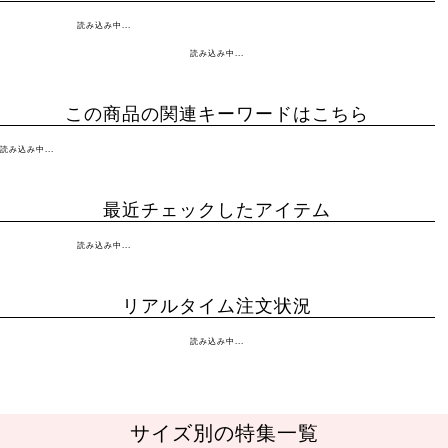
読み込み中...
読み込み中...
この商品の関連キーワードはこちら
読み込み中...
最近チェックしたアイテム
読み込み中...
リアルタイム注文状況
読み込み中...
サイズ別の特集一覧