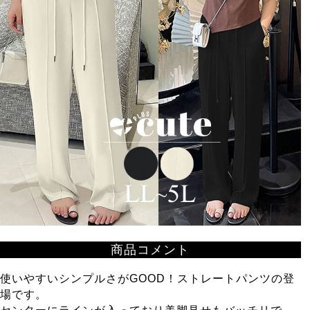
商品コメント
使いやすいシンプルさがGOOD！ストレートパンツの登
場です。