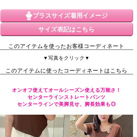
プラスサイズ
着用イメージ
サイズ表記はこちら
このアイテムを使ったお客様コーディネート
▼写真をクリック▼
このアイテムに使ったコーディネートはこちら
オンオフ使えてオールシーズン使える万能さ！
センターラインストレートパンツ
センターラインで美脚見せ、脚長効果も◎