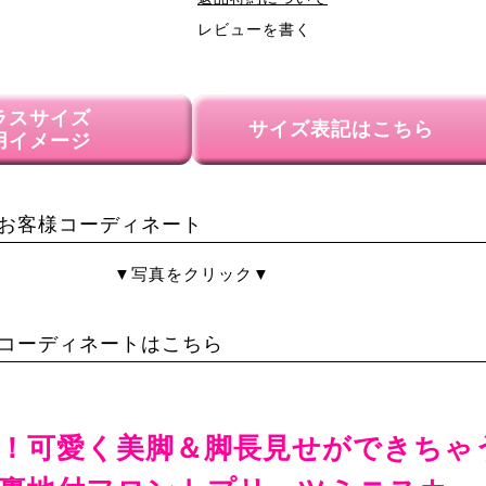
レビューを書く
ラスサイズ
サイズ表記はこちら
用イメージ
お客様コーディネート
▼写真をクリック▼
コーディネートはこちら
！可愛く美脚＆脚長見せができちゃ