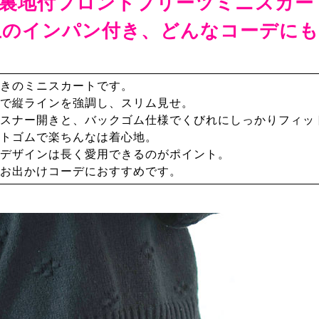
裏地付フロントプリーツミニスカー
止のインパン付き、どんなコーデにも
きのミニスカートです。
で縦ラインを強調し、スリム見せ。
スナー開きと、バックゴム仕様でくびれにしっかりフィッ
トゴムで楽ちんなは着心地。
デザインは長く愛用できるのがポイント。
お出かけコーデにおすすめです。