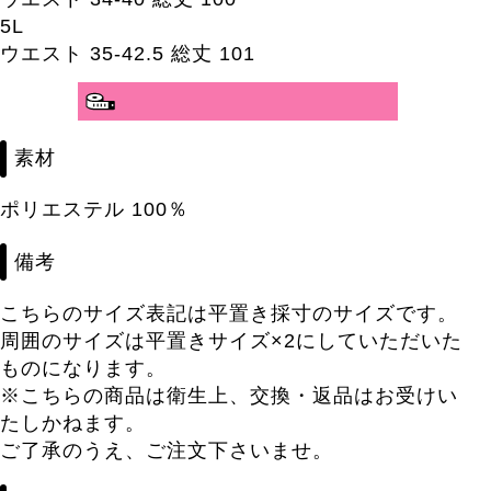
5L
ウエスト 35-42.5 総丈 101
分かりやすいサイズガイド>>
素材
ポリエステル 100％
備考
こちらのサイズ表記は平置き採寸のサイズです。
周囲のサイズは平置きサイズ×2にしていただいた
ものになります。
※こちらの商品は衛生上、交換・返品はお受けい
たしかねます。
ご了承のうえ、ご注文下さいませ。