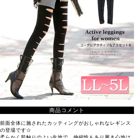
商品コメント
前面全体に施されたカッティングがおしゃれなレギンス
の登場です☆
柔らかく肌触りのよい生地で、伸縮性もあり履き心地は