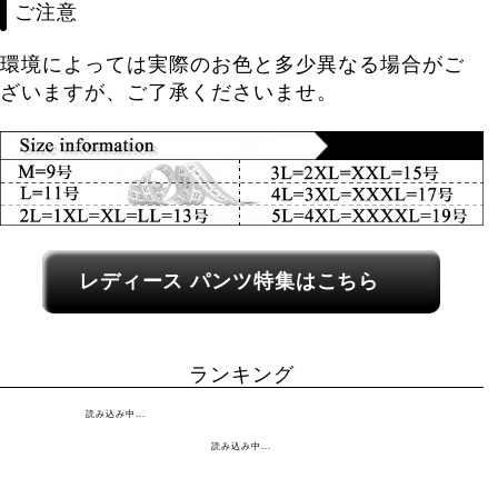
ご注意
環境によっては実際のお色と多少異なる場合がご
ざいますが、ご了承くださいませ。
レディース関連カテゴリーへのリンク
レディース パンツ特集はこちら
ランキング
読み込み中...
読み込み中...