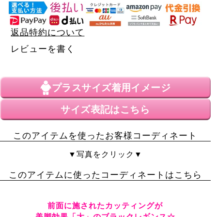
返品特約について
レビューを書く
プラスサイズ
着用イメージ
サイズ表記はこちら
このアイテムを使ったお客様コーディネート
▼写真をクリック▼
このアイテムに使ったコーディネートはこちら
前面に施されたカッティングが
美脚効果「大」のブラックレギンス☆