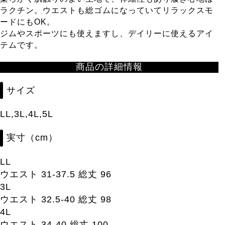
ラクチン。ウエストも総ゴムになっていてリラックスモ
ードにもOK。
ジムやスポーツにも使えますし、デイリーに使えるアイ
テムです。
商品の詳細情報
サイズ
LL,3L,4L,5L
実寸（cm）
LL
ウエスト 31-37.5 総丈 96
3L
ウエスト 32.5-40 総丈 98
4L
ウエスト 34-40 総丈 100