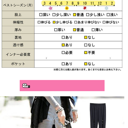
分かりやすいサイズガイド>>