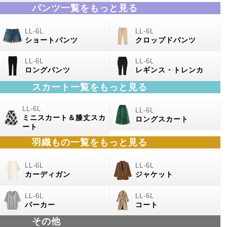
パンツ一覧をもっと見る
ショートパンツ
クロップドパンツ
ロングパンツ
レギンス・トレンカ
スカート一覧をもっと見る
ミニスカート＆膝丈スカ
ロングスカート
ート
羽織もの
一覧をもっと見る
カーディガン
ジャケット
パーカー
コート
その他