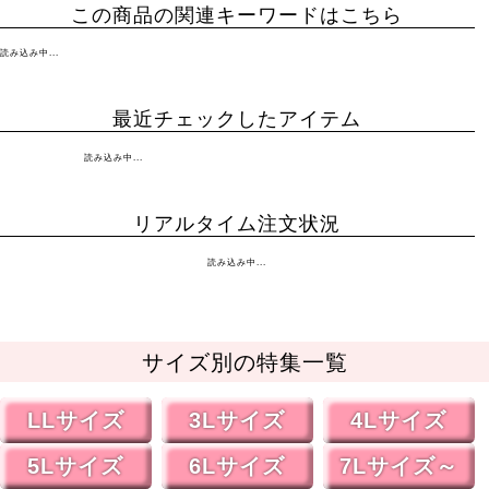
この商品の関連キーワードはこちら
読み込み中...
最近チェックしたアイテム
読み込み中...
リアルタイム注文状況
読み込み中...
サイズ別の特集一覧
LLサイズ
3Lサイズ
4Lサイズ
5Lサイズ
6Lサイズ
7Lサイズ～