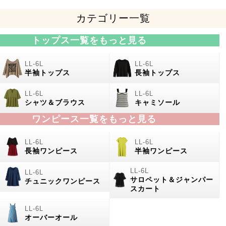
カテゴリー一覧
トップス一覧をもっと見る
半袖トップス
長袖トップス
シャツ＆ブラウス
キャミソール
ワンピース一覧をもっと見る
長袖ワンピース
半袖ワンピース
サロペット＆ジャンパー
チュニックワンピース
スカート
オーバーオール