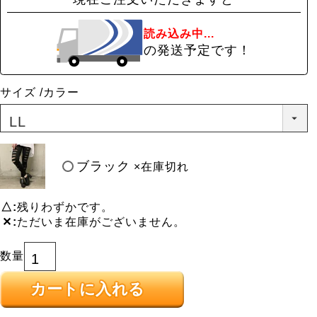
読み込み中...
の発送予定です！
サイズ
カラー
ブラック
×在庫切れ
△
残りわずかです。
✕
ただいま在庫がございません。
カートに入れる