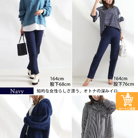
カートに追加