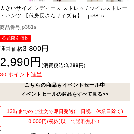
大きいサイズ レディース ストレッチツイルストレー
トパンツ 【低身長さんサイズ有】 jp381s
jp381s
商品番号
公式限定価格
3,800円
通常価格
2,990円
(消費税込:3,289円)
30
ポイント進呈
こちらの商品もイベントセール中
イベントセールの商品をすべて見る>>
13時までのご注文で即日発送(土日祝、休業日除く)
8,000円(税抜)以上で送料無料！