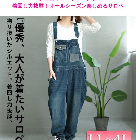
着回し力抜群！オールシーズン楽しめるサロペ