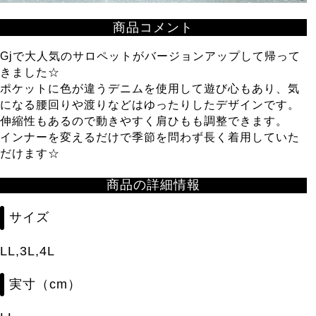
商品コメント
Gjで大人気のサロペットがバージョンアップして帰って
きました☆
ポケットに色が違うデニムを使用して遊び心もあり、気
になる腰回りや渡りなどはゆったりしたデザインです。
伸縮性もあるので動きやすく肩ひもも調整できます。
インナーを変えるだけで季節を問わず長く着用していた
だけます☆
商品の詳細情報
サイズ
LL,3L,4L
実寸（cm）