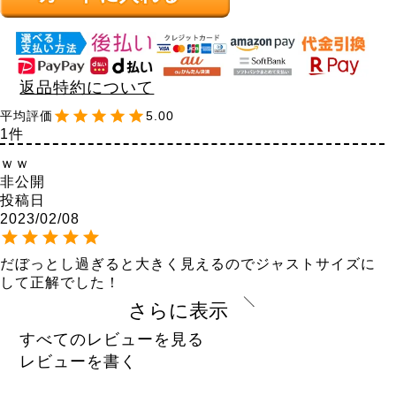
返品特約について
5.00
1
ｗｗ
非公開
投稿日
2023/02/08
だぼっとし過ぎると大きく見えるのでジャストサイズに
して正解でした！

かわいいとお友達も言ってくれました。
さらに表示
すべてのレビューを見る
レビューを書く