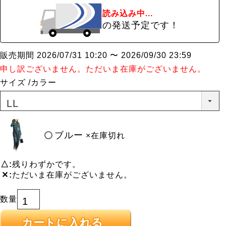
読み込み中...
の発送予定です！
販売期間
2026/07/31 10:20
〜
2026/09/30 23:59
申し訳ございません。ただいま在庫がございません。
サイズ
カラー
ブルー
×在庫切れ
△
残りわずかです。
✕
ただいま在庫がございません。
カートに入れる