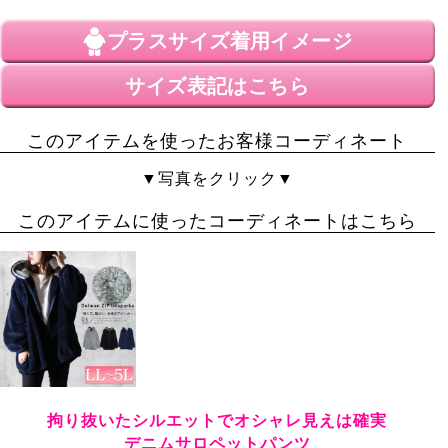
プラスサイズ
着用イメージ
サイズ表記はこちら
このアイテムを使ったお客様コーディネート
▼写真をクリック▼
このアイテムに使ったコーディネートはこちら
拘り抜いたシルエットでオシャレ見えは確実
デニムサロペットパンツ