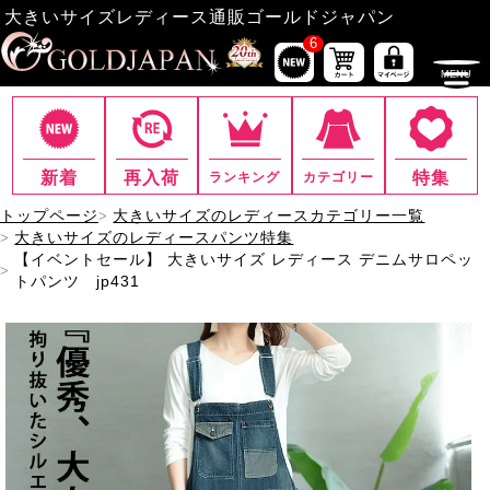
大きいサイズレディース通販ゴールドジャパン
6
新着
再入荷
特集
ランキング
カテゴリー
トップページ
大きいサイズのレディースカテゴリー一覧
大きいサイズのレディースパンツ特集
【イベントセール】 大きいサイズ レディース デニムサロペッ
トパンツ jp431