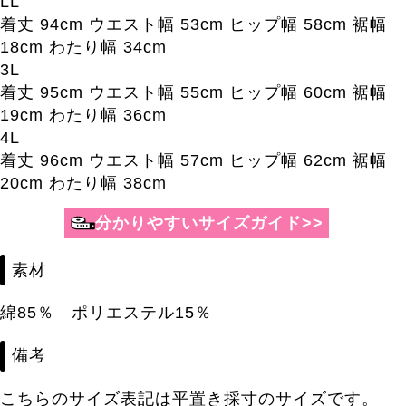
LL
着丈 94cm ウエスト幅 53cm ヒップ幅 58cm 裾幅
18cm わたり幅 34cm
3L
着丈 95cm ウエスト幅 55cm ヒップ幅 60cm 裾幅
19cm わたり幅 36cm
4L
着丈 96cm ウエスト幅 57cm ヒップ幅 62cm 裾幅
20cm わたり幅 38cm
素材
綿85％ ポリエステル15％
備考
こちらのサイズ表記は平置き採寸のサイズです。