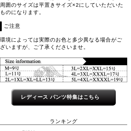
周囲のサイズは平置きサイズ×2にしていただいた
ものになります。
ご注意
環境によっては実際のお色と多少異なる場合がご
ざいますが、ご了承くださいませ。
レディース関連カテゴリーへのリンク
レディース パンツ特集はこちら
ランキング