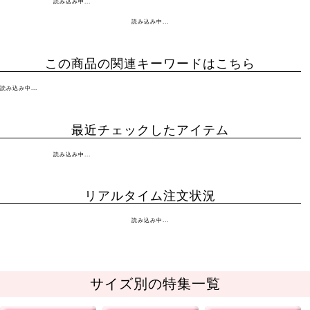
読み込み中...
読み込み中...
この商品の関連キーワードはこちら
読み込み中...
最近チェックしたアイテム
読み込み中...
リアルタイム注文状況
読み込み中...
サイズ別の特集一覧