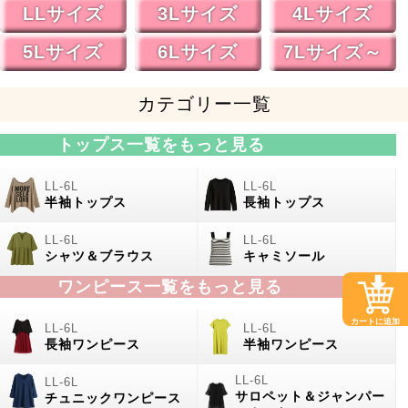
LLサイズ
3Lサイズ
4Lサイズ
5Lサイズ
6Lサイズ
7Lサイズ～
カテゴリー一覧
トップス一覧をもっと見る
半袖トップス
長袖トップス
シャツ＆ブラウス
キャミソール
ワンピース一覧をもっと見る
カートに追加
長袖ワンピース
半袖ワンピース
サロペット＆ジャンパー
チュニックワンピース