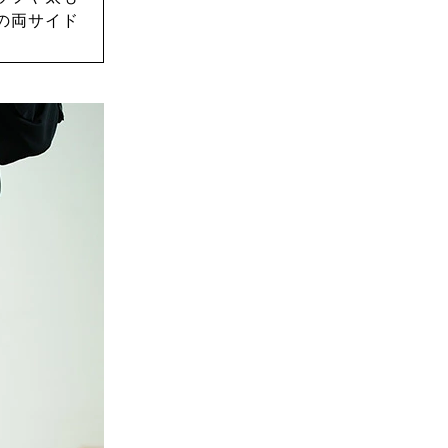
の両サイド