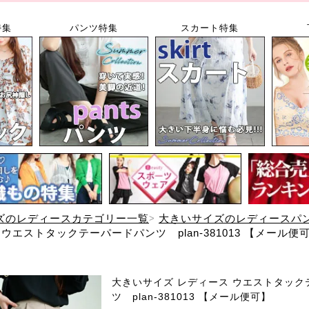
特集
パンツ特集
スカート特集
ズのレディースカテゴリー一覧
大きいサイズのレディースパ
ウエストタックテーパードパンツ plan-381013 【メール便
大きいサイズ レディース ウエストタック
ツ plan-381013 【メール便可】