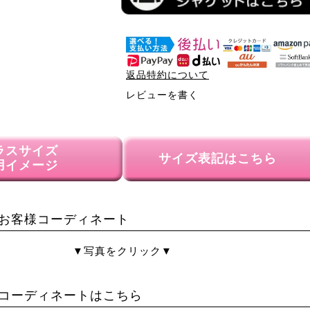
返品特約について
レビューを書く
ラスサイズ
サイズ表記はこちら
用イメージ
お客様コーディネート
▼写真をクリック▼
コーディネートはこちら