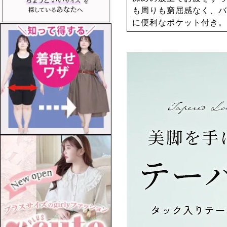
も周りも窮屈感なく、バ
に便利なポケット付き。