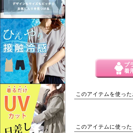
プ
着
このアイテムを使った
このアイテムに使った