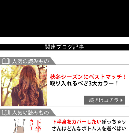
関連ブログ記事