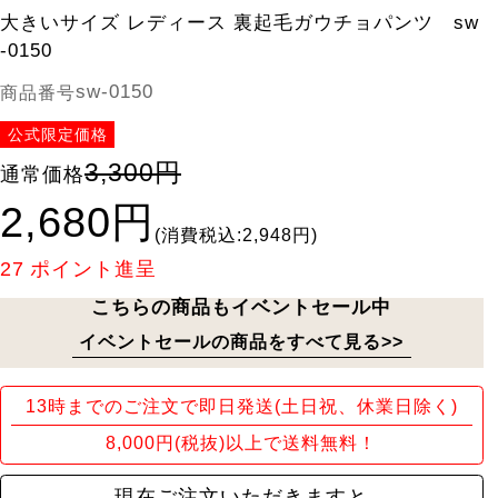
大きいサイズ レディース 裏起毛ガウチョパンツ sw
-0150
sw-0150
商品番号
公式限定価格
3,300円
通常価格
2,680円
(消費税込:2,948円)
27
ポイント進呈
こちらの商品もイベントセール中
イベントセールの商品をすべて見る>>
13時までのご注文で即日発送(土日祝、休業日除く)
8,000円(税抜)以上で送料無料！
現在ご注文いただきますと