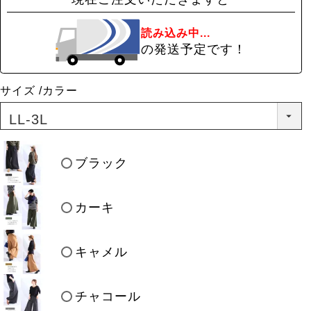
読み込み中...
の発送予定です！
サイズ
カラー
ブラック
カーキ
キャメル
チャコール