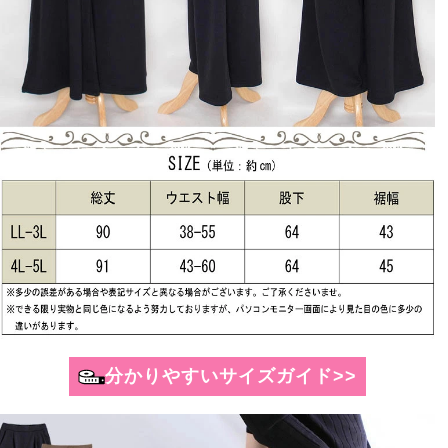
分かりやすいサイズガイド>>