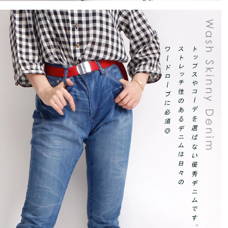
オススメです。