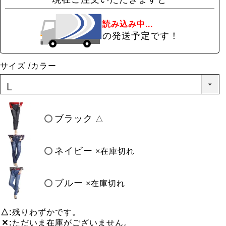
読み込み中...
の発送予定です！
サイズ
カラー
ブラック
△
ネイビー
×在庫切れ
ブルー
×在庫切れ
△
残りわずかです。
✕
ただいま在庫がございません。