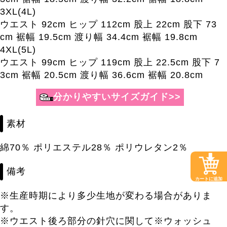
3XL(4L)
ウエスト 92cm ヒップ 112cm 股上 22cm 股下 73
cm 裾幅 19.5cm 渡り幅 34.4cm 裾幅 19.8cm
4XL(5L)
ウエスト 99cm ヒップ 119cm 股上 22.5cm 股下 7
3cm 裾幅 20.5cm 渡り幅 36.6cm 裾幅 20.8cm
素材
綿70％ ポリエステル28％ ポリウレタン2％
備考
カートに追加
※生産時期により多少生地が変わる場合がありま
す。
※ウエスト後ろ部分の針穴に関して※ウォッシュ