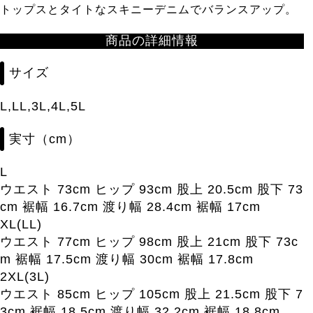
トップスとタイトなスキニーデニムでバランスアップ。
商品の詳細情報
サイズ
L,LL,3L,4L,5L
実寸（cm）
L
ウエスト 73cm ヒップ 93cm 股上 20.5cm 股下 73
cm 裾幅 16.7cm 渡り幅 28.4cm 裾幅 17cm
XL(LL)
ウエスト 77cm ヒップ 98cm 股上 21cm 股下 73c
m 裾幅 17.5cm 渡り幅 30cm 裾幅 17.8cm
2XL(3L)
ウエスト 85cm ヒップ 105cm 股上 21.5cm 股下 7
3cm 裾幅 18.5cm 渡り幅 32.2cm 裾幅 18.8cm