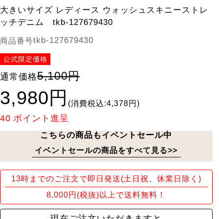
大きいサイズ レディース ウォッシュスキニーストレ
ッチデニム tkb-127679430
tkb-127679430
商品番号
公式限定価格
5,100円
通常価格
3,980円
(消費税込:4,378円)
40
ポイント進呈
こちらの商品もイベントセール中
イベントセールの商品をすべて見る>>
13時までのご注文で即日発送(土日祝、休業日除く)
8,000円(税抜)以上で送料無料！
現在ご注文いただきますと