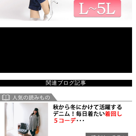
関連ブログ記事