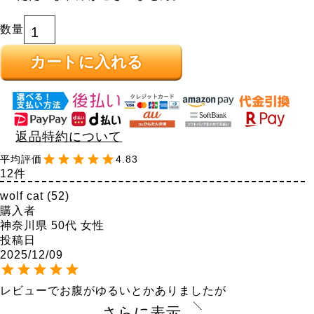
カートに入れる
返品特約について
4.83
12
wolf cat
52
購入者
神奈川県
50代
女性
投稿日
2025/12/09
レビューでお腹がゆるいとかありましたが

私はお腹がでてるので、スペシャルジャストサイズでし
さらに表示