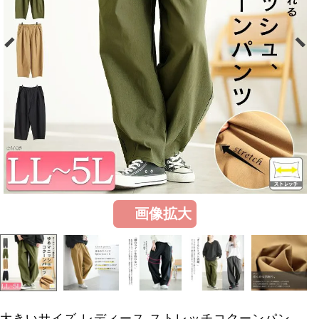
画像拡大
大きいサイズ レディース ストレッチコクーンパン