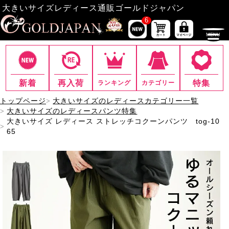
大きいサイズレディース通販ゴールドジャパン
6
新着
再入荷
特集
ランキング
カテゴリー
トップページ
大きいサイズのレディースカテゴリー一覧
大きいサイズのレディースパンツ特集
大きいサイズ レディース ストレッチコクーンパンツ tog-10
65