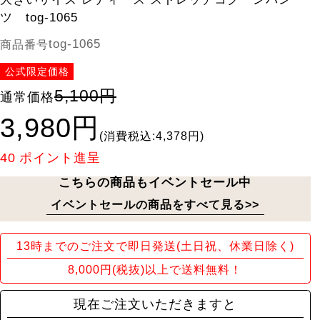
ツ tog-1065
tog-1065
商品番号
公式限定価格
5,100円
通常価格
3,980円
(消費税込:4,378円)
40
ポイント進呈
こちらの商品もイベントセール中
イベントセールの商品をすべて見る>>
13時までのご注文で即日発送(土日祝、休業日除く)
8,000円(税抜)以上で送料無料！
現在ご注文いただきますと