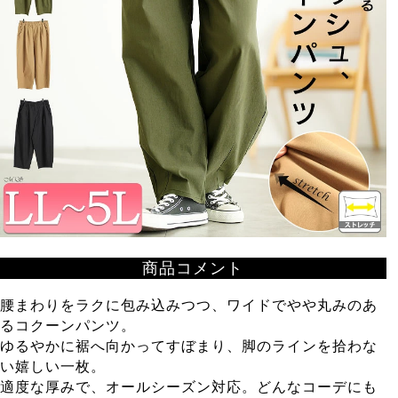
商品コメント
腰まわりをラクに包み込みつつ、ワイドでやや丸みのあ
るコクーンパンツ。
ゆるやかに裾へ向かってすぼまり、脚のラインを拾わな
い嬉しい一枚。
適度な厚みで、オールシーズン対応。どんなコーデにも