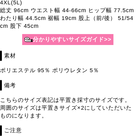
4XL(5L)
総丈 96cm ウエスト幅 44-66cm ヒップ幅 77.5cm
わたり幅 44.5cm 裾幅 19cm 股上（前/後） 51/54
cm 股下 45cm
分かりやすいサイズガイド>>
素材
ポリエステル 95％ ポリウレタン 5％
備考
こちらのサイズ表記は平置き採寸のサイズです。
周囲のサイズは平置きサイズ×2にしていただいた
ものになります。
ご注意