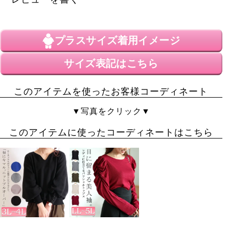
です。冬は一枚だと寒いかも。
プラスサイズ
着用イメージ
サイズ表記はこちら
このアイテムを使ったお客様コーディネート
▼写真をクリック▼
このアイテムに使ったコーディネートはこちら