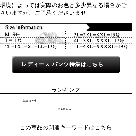
環境によっては実際のお色と多少異なる場合がご
ざいますが、ご了承くださいませ。
レディース関連カテゴリーへのリンク
レディース パンツ特集はこちら
ランキング
読み込み中...
読み込み中...
この商品の関連キーワードはこちら