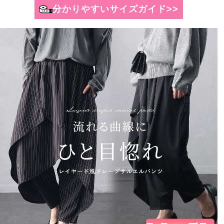
分かりやすいサイズガイド>>