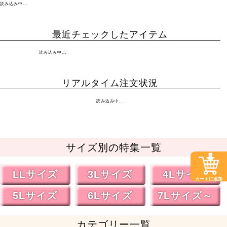
読み込み中...
最近チェックしたアイテム
読み込み中...
リアルタイム注文状況
読み込み中...
サイズ別の特集一覧
LLサイズ
3Lサイズ
4Lサイズ
カートに追加
5Lサイズ
6Lサイズ
7Lサイズ～
カテゴリー一覧