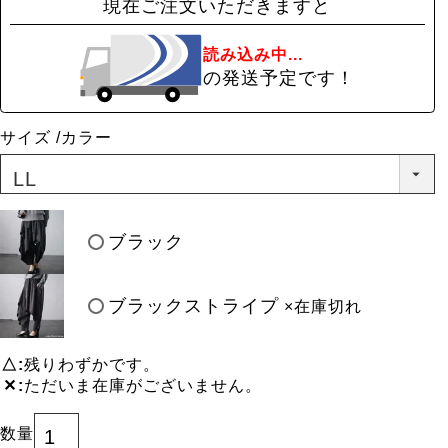
現在ご注文いただきますと
読み込み中...
の発送予定です！
サイズ
カラー
ブラック
ブラックストライプ
×在庫切れ
△
残りわずかです。
✕
ただいま在庫がございません。