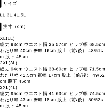
サイズ
LL,3L,4L,5L
実寸（cm）
XL(LL)
総丈 93cm ウエスト幅 35-57cm ヒップ幅 68.5cm
わたり幅 40cm 裾幅 16cm 股上（前/後） 48/51c
m 股下 45cm
2XL(3L)
総丈 94cm ウエスト幅 38-60cm ヒップ幅 71.5cm
わたり幅 41.5cm 裾幅 17cm 股上（前/後） 49/52
cm 股下 45cm
3XL(4L)
総丈 95cm ウエスト幅 41-63cm ヒップ幅 74.5cm
わたり幅 43cm 裾幅 18cm 股上（前/後） 50/53c
m 股下 45cm