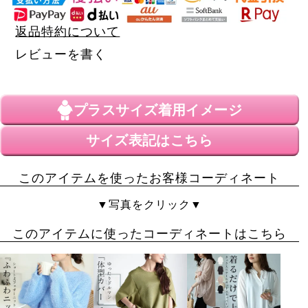
返品特約について
レビューを書く
プラスサイズ
着用イメージ
サイズ表記はこちら
このアイテムを使ったお客様コーディネート
▼写真をクリック▼
このアイテムに使ったコーディネートはこちら