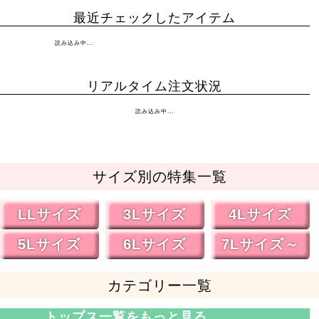
最近チェックしたアイテム
読み込み中...
リアルタイム注文状況
読み込み中...
サイズ別の特集一覧
LLサイズ
3Lサイズ
4Lサイズ
5Lサイズ
6Lサイズ
7Lサイズ～
カテゴリー一覧
トップス一覧をもっと見る