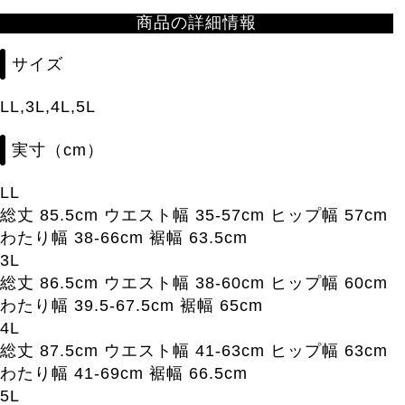
商品の詳細情報
サイズ
LL,3L,4L,5L
実寸（cm）
LL
総丈 85.5cm ウエスト幅 35-57cm ヒップ幅 57cm
わたり幅 38-66cm 裾幅 63.5cm
3L
総丈 86.5cm ウエスト幅 38-60cm ヒップ幅 60cm
わたり幅 39.5-67.5cm 裾幅 65cm
4L
総丈 87.5cm ウエスト幅 41-63cm ヒップ幅 63cm
わたり幅 41-69cm 裾幅 66.5cm
5L