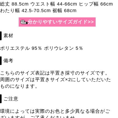
総丈 88.5cm ウエスト幅 44-66cm ヒップ幅 66cm
わたり幅 42.5-70.5cm 裾幅 68cm
分かりやすいサイズガイド>>
素材
ポリエステル 95％ ポリウレタン 5％
備考
こちらのサイズ表記は平置き採寸のサイズです。
周囲のサイズは平置きサイズ×2にしていただいた
ものになります。
ご注意
環境によっては実際のお色と多少異なる場合がご
ざいますが、ご了承くださいませ。