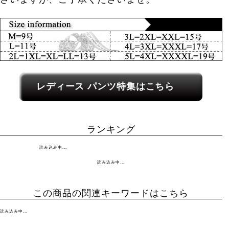
レディース関連カテゴリーへのリンク
レディース パンツ特集はこちら
ランキング
読み込み中...
読み込み中...
この商品の関連キーワードはこちら
読み込み中...