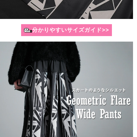
分かりやすいサイズガイド>>