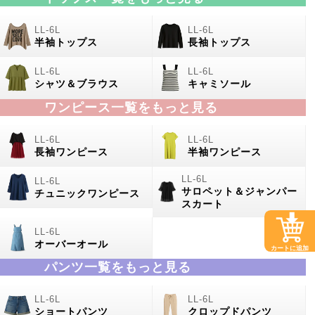
半袖トップス
長袖トップス
シャツ＆ブラウス
キャミソール
ワンピース一覧をもっと見る
長袖ワンピース
半袖ワンピース
サロペット＆ジャンパー
チュニックワンピース
スカート
オーバーオール
カートに追加
パンツ一覧をもっと見る
ショートパンツ
クロップドパンツ