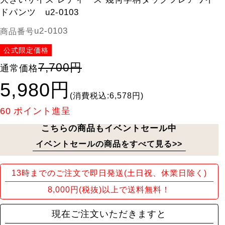
ドパンツ u2-0103
u2-0103
商品番号
公式限定価格
7,700円
通常価格
5,980円
(消費税込:6,578円)
60
ポイント進呈
こちらの商品もイベントセール中
イベントセールの商品をすべて見る>>
13時までのご注文で即日発送(土日祝、休業日除く)
8,000円(税抜)以上で送料無料！
現在ご注文いただきますと