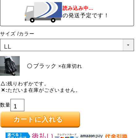
読み込み中...
の発送予定です！
サイズ
カラー
ブラック
×在庫切れ
△
残りわずかです。
✕
ただいま在庫がございません。
カートに入れる