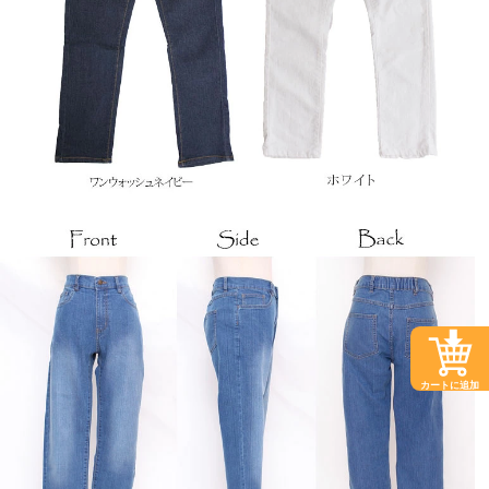
カートに追加