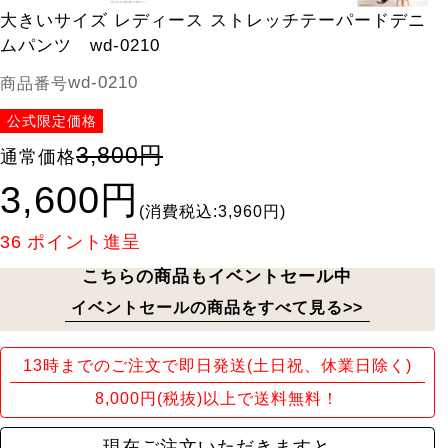
大きいサイズ レディース ストレッチテーパードデニ
ムパンツ wd-0210
wd-0210
商品番号
公式限定価格
3,800円
通常価格
3,600円
(消費税込:3,960円)
36
ポイント進呈
こちらの商品もイベントセール中
イベントセールの商品をすべて見る>>
13時までのご注文で即日発送(土日祝、休業日除く)
8,000円(税抜)以上で送料無料！
現在ご注文いただきますと