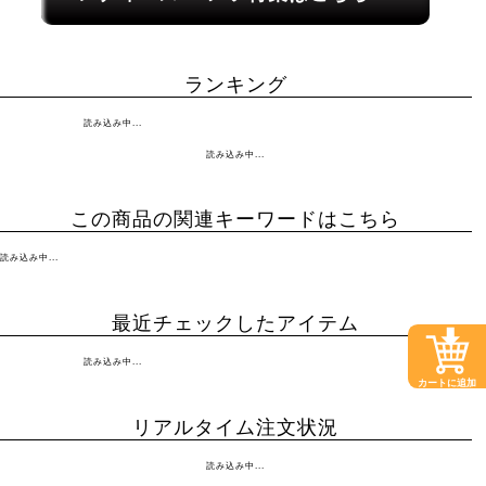
ランキング
読み込み中...
読み込み中...
この商品の関連キーワードはこちら
読み込み中...
最近チェックしたアイテム
読み込み中...
カートに追加
リアルタイム注文状況
読み込み中...