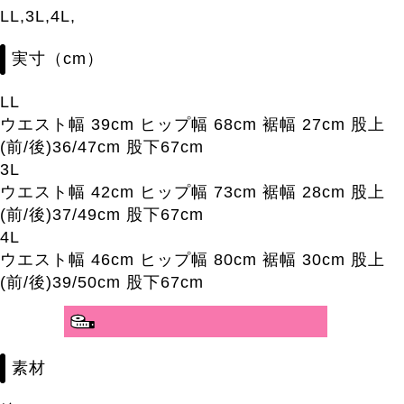
LL,3L,4L,
実寸（cm）
LL
ウエスト幅 39cm ヒップ幅 68cm 裾幅 27cm 股上
(前/後)36/47cm 股下67cm
3L
ウエスト幅 42cm ヒップ幅 73cm 裾幅 28cm 股上
(前/後)37/49cm 股下67cm
4L
ウエスト幅 46cm ヒップ幅 80cm 裾幅 30cm 股上
(前/後)39/50cm 股下67cm
素材