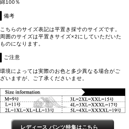
綿100％
備考
こちらのサイズ表記は平置き採寸のサイズです。
周囲のサイズは平置きサイズ×2にしていただいた
ものになります。
ご注意
環境によっては実際のお色と多少異なる場合がご
ざいますが、ご了承くださいませ。
レディース関連カテゴリーへのリンク
レディース パンツ特集はこちら