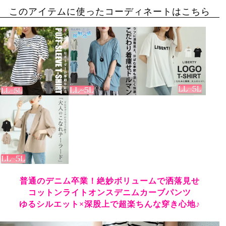
このアイテムに使ったコーディネートはこちら
普通のデニム卒業！絶妙ボリュームで洒落見せ
コットンライトオンスデニムカーブパンツ
ゆるシルエット×深股上で超楽ちんな穿き心地♪