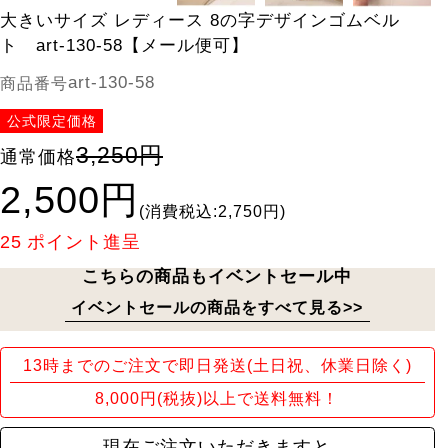
大きいサイズ レディース 8の字デザインゴムベル
ト art-130-58【メール便可】
art-130-58
商品番号
公式限定価格
3,250円
通常価格
2,500円
(消費税込:2,750円)
25
ポイント進呈
こちらの商品もイベントセール中
イベントセールの商品をすべて見る>>
13時までのご注文で即日発送(土日祝、休業日除く)
8,000円(税抜)以上で送料無料！
現在ご注文いただきますと