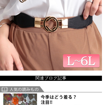
関連ブログ記事