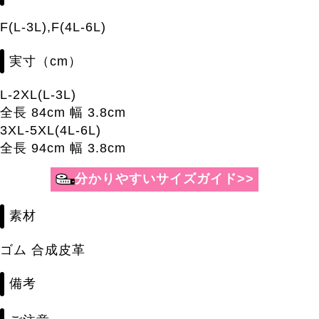
F(L-3L),F(4L-6L)
実寸（cm）
L-2XL(L-3L)
全長 84cm 幅 3.8cm
3XL-5XL(4L-6L)
全長 94cm 幅 3.8cm
素材
ゴム 合成皮革
備考