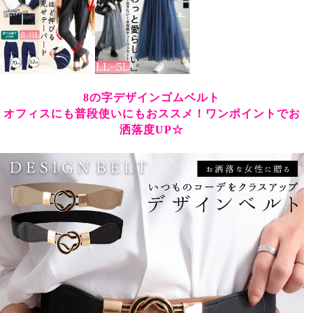
8の字デザインゴムベルト
オフィスにも普段使いにもおススメ！ワンポイントでお
洒落度UP☆