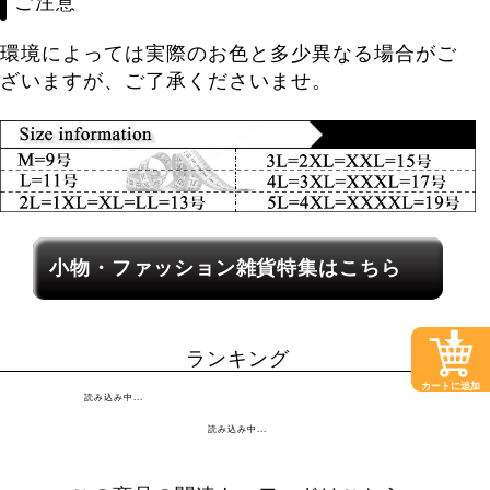
ご注意
環境によっては実際のお色と多少異なる場合がご
ざいますが、ご了承くださいませ。
レディース関連カテゴリーへのリンク
小物・ファッション雑貨特集はこちら
ランキング
カートに追加
読み込み中...
読み込み中...